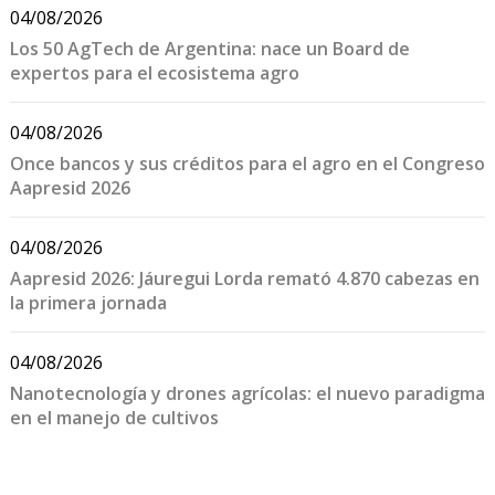
04/08/2026
Los 50 AgTech de Argentina: nace un Board de
expertos para el ecosistema agro
04/08/2026
Once bancos y sus créditos para el agro en el Congreso
Aapresid 2026
04/08/2026
Aapresid 2026: Jáuregui Lorda remató 4.870 cabezas en
la primera jornada
04/08/2026
Nanotecnología y drones agrícolas: el nuevo paradigma
en el manejo de cultivos