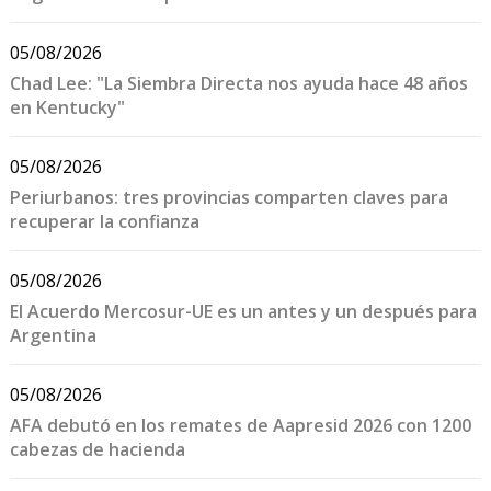
05/08/2026
Chad Lee: "La Siembra Directa nos ayuda hace 48 años
en Kentucky"
05/08/2026
Periurbanos: tres provincias comparten claves para
recuperar la confianza
05/08/2026
El Acuerdo Mercosur-UE es un antes y un después para
Argentina
05/08/2026
AFA debutó en los remates de Aapresid 2026 con 1200
cabezas de hacienda