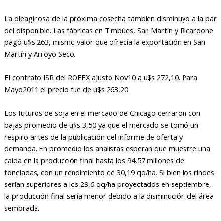
La oleaginosa de la próxima cosecha también disminuyo a la par
del disponible. Las fábricas en Timbúes, San Martín y Ricardone
pagó u$s 263, mismo valor que ofrecía la exportación en San
Martín y Arroyo Seco.
El contrato ISR del ROFEX ajustó Nov10 a u$s 272,10. Para
Mayo2011 el precio fue de u$s 263,20.
Los futuros de soja en el mercado de Chicago cerraron con
bajas promedio de u$s 3,50 ya que el mercado se tomó un
respiro antes de la publicación del informe de oferta y
demanda. En promedio los analistas esperan que muestre una
caída en la producción final hasta los 94,57 millones de
toneladas, con un rendimiento de 30,19 qq/ha. Si bien los rindes
serían superiores a los 29,6 qq/ha proyectados en septiembre,
la producción final sería menor debido a la disminución del área
sembrada.