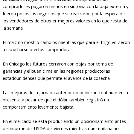
compradores pagaron menos en sintonía con la baja externa y
fueron pocos los negocios que se realizaron por la espera de
los vendedores de obtener mejores valores en lo que resta de
la semana.
El maíz no mostró cambios mientras que para el trigo volvieron
a escucharse ofertas compradoras.
En Chicago los futuros cerraron con bajas por toma de
ganancias y el buen clima en las regiones productoras
estadounidenses que permite el avance de la cosecha.
Las mejoras de la jornada anterior no pudieron continuar en la
presente a pesar de que el dólar también registró un
comportamiento levemente bajista.
En el mercado se está produciendo un posicionamiento antes
del informe del USDA del viernes mientras que mañana no