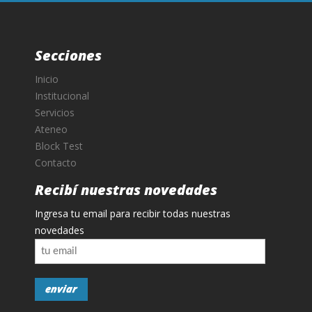
Secciones
Inicio
Institucional
Servicios
Ateneo
Block Test
Contacto
Recibí nuestras novedades
Ingresa tu email para recibir todas nuestras
novedades