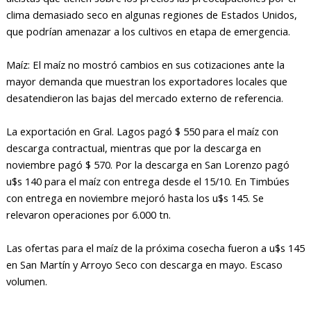
clima demasiado seco en algunas regiones de Estados Unidos,
que podrían amenazar a los cultivos en etapa de emergencia.
Maíz: El maíz no mostró cambios en sus cotizaciones ante la
mayor demanda que muestran los exportadores locales que
desatendieron las bajas del mercado externo de referencia.
La exportación en Gral. Lagos pagó $ 550 para el maíz con
descarga contractual, mientras que por la descarga en
noviembre pagó $ 570. Por la descarga en San Lorenzo pagó
u$s 140 para el maíz con entrega desde el 15/10. En Timbúes
con entrega en noviembre mejoró hasta los u$s 145. Se
relevaron operaciones por 6.000 tn.
Las ofertas para el maíz de la próxima cosecha fueron a u$s 145
en San Martín y Arroyo Seco con descarga en mayo. Escaso
volumen.