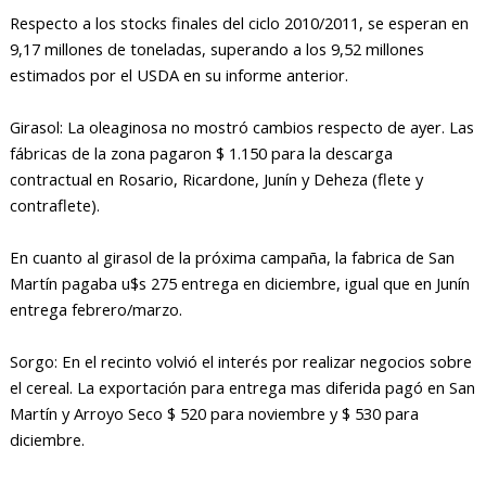
Respecto a los stocks finales del ciclo 2010/2011, se esperan en
9,17 millones de toneladas, superando a los 9,52 millones
estimados por el USDA en su informe anterior.
Girasol: La oleaginosa no mostró cambios respecto de ayer. Las
fábricas de la zona pagaron $ 1.150 para la descarga
contractual en Rosario, Ricardone, Junín y Deheza (flete y
contraflete).
En cuanto al girasol de la próxima campaña, la fabrica de San
Martín pagaba u$s 275 entrega en diciembre, igual que en Junín
entrega febrero/marzo.
Sorgo: En el recinto volvió el interés por realizar negocios sobre
el cereal. La exportación para entrega mas diferida pagó en San
Martín y Arroyo Seco $ 520 para noviembre y $ 530 para
diciembre.