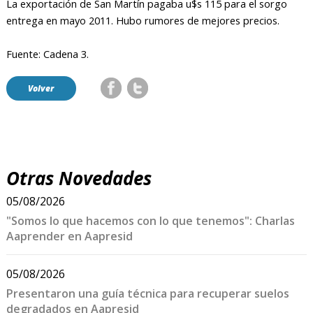
La exportación de San Martín pagaba u$s 115 para el sorgo
entrega en mayo 2011. Hubo rumores de mejores precios.
Fuente: Cadena 3.
Volver
Otras Novedades
05/08/2026
"Somos lo que hacemos con lo que tenemos": Charlas
Aaprender en Aapresid
05/08/2026
Presentaron una guía técnica para recuperar suelos
degradados en Aapresid