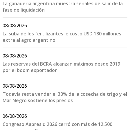
La ganadería argentina muestra señales de salir de la
fase de liquidación
08/08/2026
La suba de los fertilizantes le costó USD 180 millones
extra al agro argentino
08/08/2026
Las reservas del BCRA alcanzan máximos desde 2019
por el boom exportador
08/08/2026
Todavía resta vender el 30% de la cosecha de trigo y el
Mar Negro sostiene los precios
06/08/2026
Congreso Aapresid 2026 cerró con más de 12.500