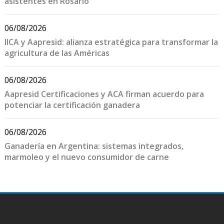
asistentes en Rosario
06/08/2026
IICA y Aapresid: alianza estratégica para transformar la
agricultura de las Américas
06/08/2026
Aapresid Certificaciones y ACA firman acuerdo para
potenciar la certificación ganadera
06/08/2026
Ganadería en Argentina: sistemas integrados,
marmoleo y el nuevo consumidor de carne