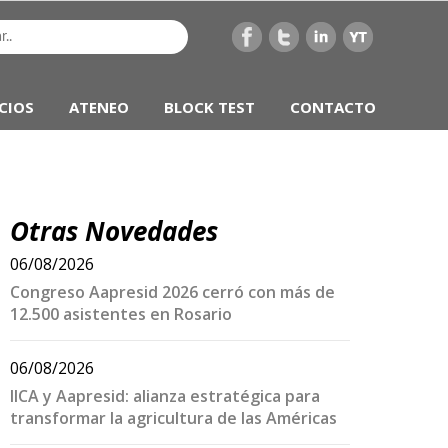
CIOS
ATENEO
BLOCK TEST
CONTACTO
Otras Novedades
06/08/2026
Congreso Aapresid 2026 cerró con más de
12.500 asistentes en Rosario
06/08/2026
IICA y Aapresid: alianza estratégica para
transformar la agricultura de las Américas