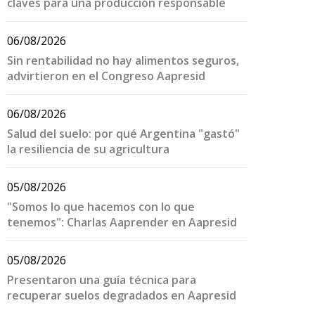
claves para una producción responsable
06/08/2026
Sin rentabilidad no hay alimentos seguros,
advirtieron en el Congreso Aapresid
06/08/2026
Salud del suelo: por qué Argentina "gastó"
la resiliencia de su agricultura
05/08/2026
"Somos lo que hacemos con lo que
tenemos": Charlas Aaprender en Aapresid
05/08/2026
Presentaron una guía técnica para
recuperar suelos degradados en Aapresid