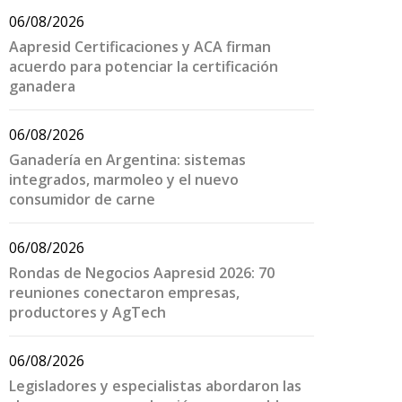
06/08/2026
Aapresid Certificaciones y ACA firman
acuerdo para potenciar la certificación
ganadera
06/08/2026
Ganadería en Argentina: sistemas
integrados, marmoleo y el nuevo
consumidor de carne
06/08/2026
Rondas de Negocios Aapresid 2026: 70
reuniones conectaron empresas,
productores y AgTech
06/08/2026
Legisladores y especialistas abordaron las