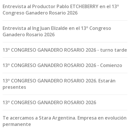
Entrevista al Productor Pablo ETCHEBERRY en el 13º
Congreso Ganadero Rosario 2026
Entrevista al Ing Juan Elizalde en el 13º Congreso
Ganadero Rosario 2026
13º CONGRESO GANADERO ROSARIO 2026 - turno tarde
13º CONGRESO GANADERO ROSARIO 2026 - Comienzo
13º CONGRESO GANADERO ROSARIO 2026. Estarán
presentes
13º CONGRESO GANADERO ROSARIO 2026
Te acercamos a Stara Argentina. Empresa en evolución
permanente