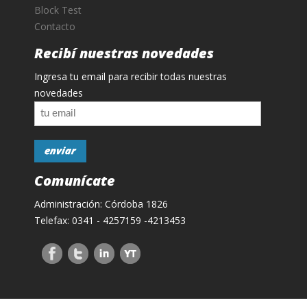
Block Test
Contacto
Recibí nuestras novedades
Ingresa tu email para recibir todas nuestras
novedades
Comunícate
Administración: Córdoba 1826
Telefax: 0341 - 4257159 -4213453