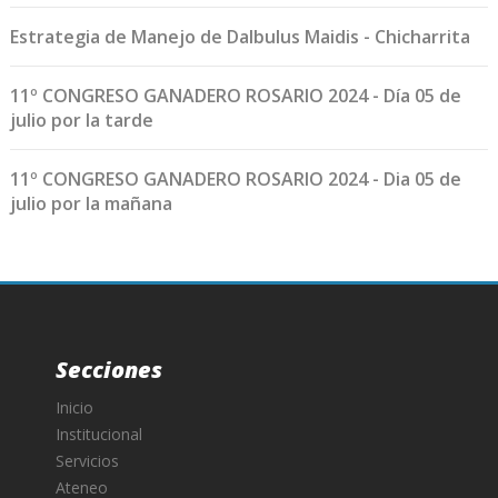
Estrategia de Manejo de Dalbulus Maidis - Chicharrita
11º CONGRESO GANADERO ROSARIO 2024 - Día 05 de
julio por la tarde
11º CONGRESO GANADERO ROSARIO 2024 - Dia 05 de
julio por la mañana
Secciones
Inicio
Institucional
Servicios
Ateneo