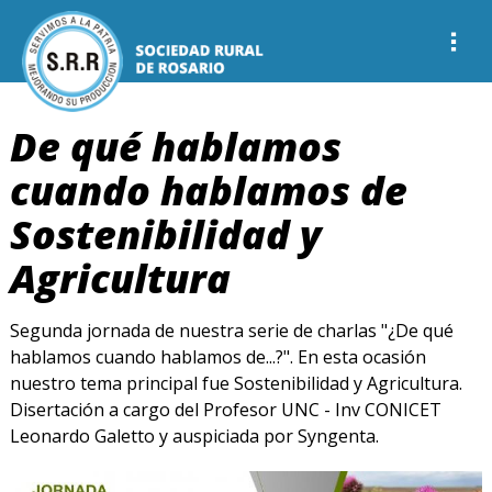
De qué hablamos
cuando hablamos de
Sostenibilidad y
Agricultura
Segunda jornada de nuestra serie de charlas "¿De qué
hablamos cuando hablamos de...?". En esta ocasión
nuestro tema principal fue Sostenibilidad y Agricultura.
Disertación a cargo del Profesor UNC - Inv CONICET
Leonardo Galetto y auspiciada por Syngenta.