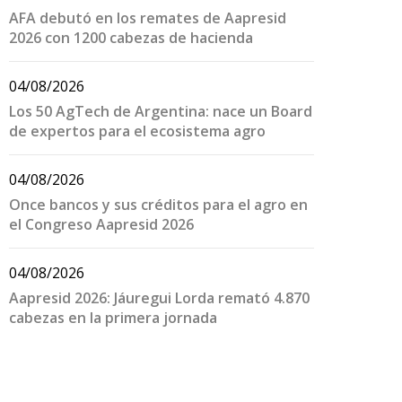
AFA debutó en los remates de Aapresid
2026 con 1200 cabezas de hacienda
04/08/2026
Los 50 AgTech de Argentina: nace un Board
de expertos para el ecosistema agro
04/08/2026
Once bancos y sus créditos para el agro en
el Congreso Aapresid 2026
04/08/2026
Aapresid 2026: Jáuregui Lorda remató 4.870
cabezas en la primera jornada