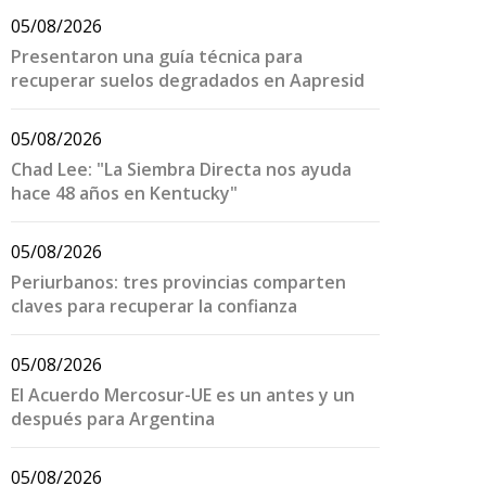
05/08/2026
Presentaron una guía técnica para
recuperar suelos degradados en Aapresid
05/08/2026
Chad Lee: "La Siembra Directa nos ayuda
hace 48 años en Kentucky"
05/08/2026
Periurbanos: tres provincias comparten
claves para recuperar la confianza
05/08/2026
El Acuerdo Mercosur-UE es un antes y un
después para Argentina
05/08/2026