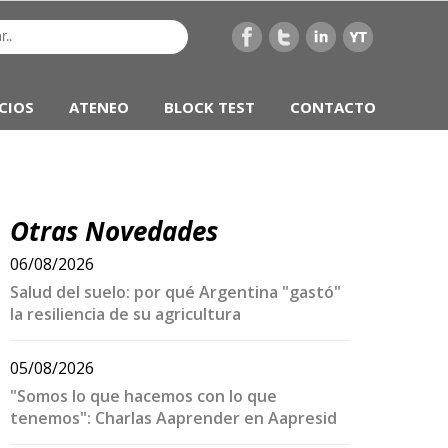
CIOS
ATENEO
BLOCK TEST
CONTACTO
Otras Novedades
06/08/2026
Salud del suelo: por qué Argentina "gastó"
la resiliencia de su agricultura
05/08/2026
"Somos lo que hacemos con lo que
tenemos": Charlas Aaprender en Aapresid