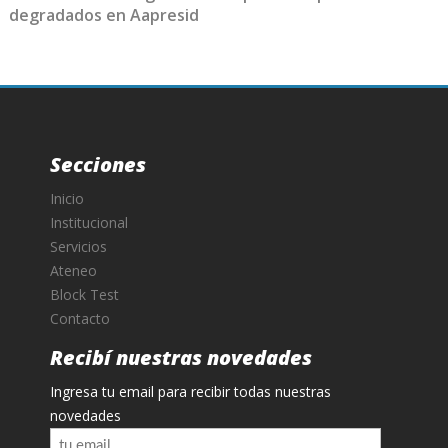
degradados en Aapresid
Secciones
Inicio
Institucional
Servicios
Ateneo
Block Test
Contacto
Recibí nuestras novedades
Ingresa tu email para recibir todas nuestras
novedades