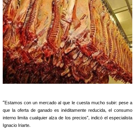
“
Estamos con un mercado al que le cuesta mucho subir: pese a
que la oferta de ganado es inéditamente reducida, el consumo
interno limita cualquier alza de los precios”, indicó el especialista
Ignacio Iriarte.