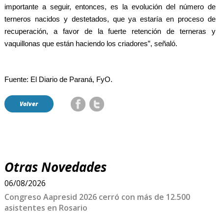
importante a seguir, entonces, es la evolución del número de
terneros nacidos y destetados, que ya estaría en proceso de
recuperación, a favor de la fuerte retención de terneras y
vaquillonas que están haciendo los criadores”, señaló.
Fuente: El Diario de Paraná, FyO.
Volver
Otras Novedades
06/08/2026
Congreso Aapresid 2026 cerró con más de 12.500
asistentes en Rosario