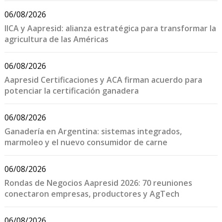
06/08/2026
IICA y Aapresid: alianza estratégica para transformar la
agricultura de las Américas
06/08/2026
Aapresid Certificaciones y ACA firman acuerdo para
potenciar la certificación ganadera
06/08/2026
Ganadería en Argentina: sistemas integrados,
marmoleo y el nuevo consumidor de carne
06/08/2026
Rondas de Negocios Aapresid 2026: 70 reuniones
conectaron empresas, productores y AgTech
06/08/2026