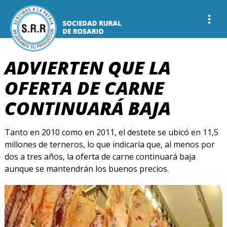
ADVIERTEN QUE LA
OFERTA DE CARNE
CONTINUARÁ BAJA
Tanto en 2010 como en 2011, el destete se ubicó en 11,5
millones de terneros, lo que indicaría que, al menos por
dos a tres años, la oferta de carne continuará baja
aunque se mantendrán los buenos precios.