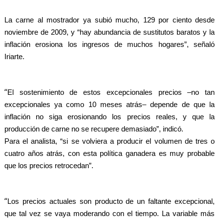
La carne al mostrador ya subió mucho, 129 por ciento desde
noviembre de 2009, y “hay abundancia de sustitutos baratos y la
inflación erosiona los ingresos de muchos hogares”, señaló
Iriarte.
“
El sostenimiento de estos excepcionales precios –no tan
excepcionales ya como 10 meses atrás– depende de que la
inflación no siga erosionando los precios reales, y que la
producción de carne no se recupere demasiado”, indicó.
Para el analista, “si se volviera a producir el volumen de tres o
cuatro años atrás, con esta política ganadera es muy probable
que los precios retrocedan”.
“
Los precios actuales son producto de un faltante excepcional,
que tal vez se vaya moderando con el tiempo. La variable más