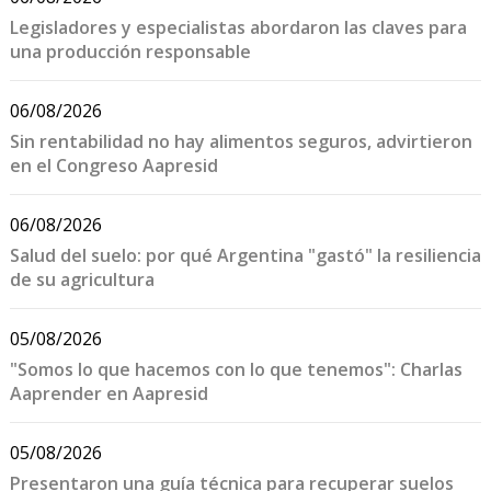
Legisladores y especialistas abordaron las claves para
una producción responsable
06/08/2026
Sin rentabilidad no hay alimentos seguros, advirtieron
en el Congreso Aapresid
06/08/2026
Salud del suelo: por qué Argentina "gastó" la resiliencia
de su agricultura
05/08/2026
"Somos lo que hacemos con lo que tenemos": Charlas
Aaprender en Aapresid
05/08/2026
Presentaron una guía técnica para recuperar suelos