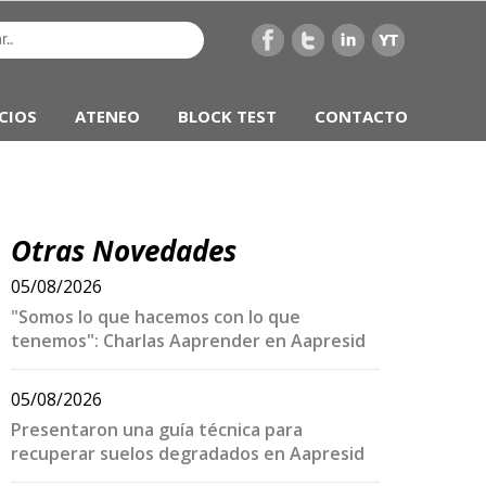
CIOS
ATENEO
BLOCK TEST
CONTACTO
Otras Novedades
05/08/2026
"Somos lo que hacemos con lo que
tenemos": Charlas Aaprender en Aapresid
05/08/2026
Presentaron una guía técnica para
recuperar suelos degradados en Aapresid