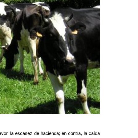
avor, la escasez de hacienda; en contra, la caída