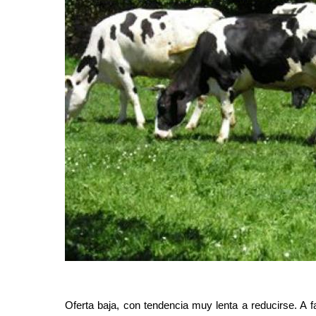
Oferta baja, con tendencia muy lenta a reducirse. A f