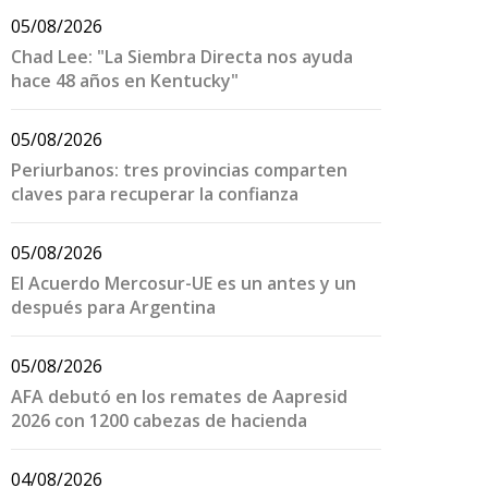
05/08/2026
Chad Lee: "La Siembra Directa nos ayuda
hace 48 años en Kentucky"
05/08/2026
Periurbanos: tres provincias comparten
claves para recuperar la confianza
05/08/2026
El Acuerdo Mercosur-UE es un antes y un
después para Argentina
05/08/2026
AFA debutó en los remates de Aapresid
2026 con 1200 cabezas de hacienda
04/08/2026