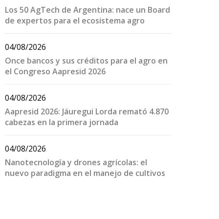
Los 50 AgTech de Argentina: nace un Board
de expertos para el ecosistema agro
04/08/2026
Once bancos y sus créditos para el agro en
el Congreso Aapresid 2026
04/08/2026
Aapresid 2026: Jáuregui Lorda remató 4.870
cabezas en la primera jornada
04/08/2026
Nanotecnología y drones agrícolas: el
nuevo paradigma en el manejo de cultivos