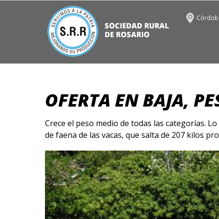
Córdoba
OFERTA EN BAJA, PE
Crece el peso medio de todas las categorías. Lo
de faena de las vacas, que salta de 207 kilos pr