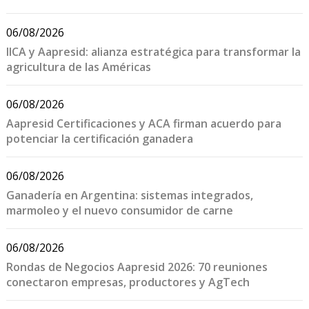
06/08/2026
IICA y Aapresid: alianza estratégica para transformar la
agricultura de las Américas
06/08/2026
Aapresid Certificaciones y ACA firman acuerdo para
potenciar la certificación ganadera
06/08/2026
Ganadería en Argentina: sistemas integrados,
marmoleo y el nuevo consumidor de carne
06/08/2026
Rondas de Negocios Aapresid 2026: 70 reuniones
conectaron empresas, productores y AgTech