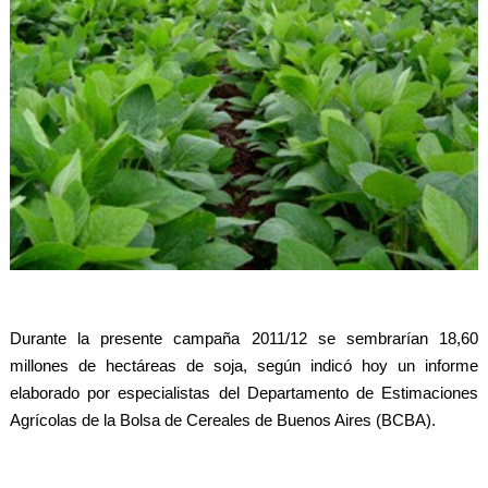
Durante la presente campaña 2011/12 se sembrarían 18,60
millones de hectáreas de soja, según indicó hoy un informe
elaborado por especialistas del Departamento de Estimaciones
Agrícolas de la Bolsa de Cereales de Buenos Aires (BCBA).