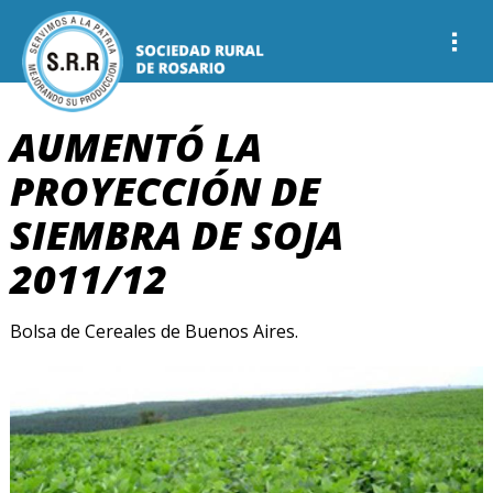
AUMENTÓ LA
PROYECCIÓN DE
SIEMBRA DE SOJA
2011/12
Bolsa de Cereales de Buenos Aires.