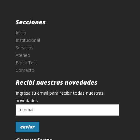
Secciones
Inicio
Institucional
Servicios
Ateneo
Block Test
Contacto
Recibí nuestras novedades
Ingresa tu email para recibir todas nuestras
novedades