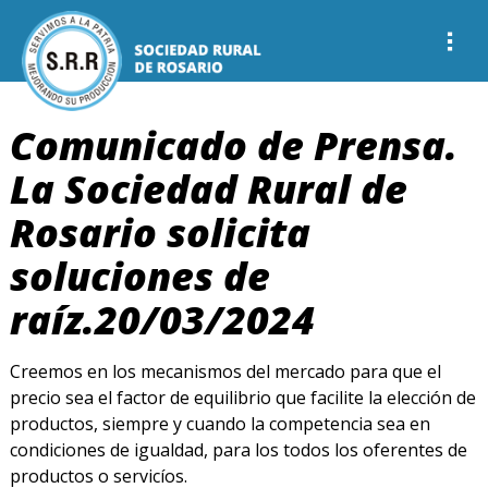
Comunicado de Prensa.
La Sociedad Rural de
Rosario solicita
soluciones de
raíz.20/03/2024
Creemos en los mecanismos del mercado para que el
precio sea el factor de equilibrio que facilite la elección de
productos, siempre y cuando la competencia sea en
condiciones de igualdad, para los todos los oferentes de
productos o servicíos.