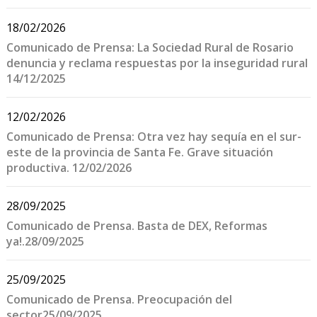
18/02/2026
Comunicado de Prensa: La Sociedad Rural de Rosario
denuncia y reclama respuestas por la inseguridad rural
14/12/2025
12/02/2026
Comunicado de Prensa: Otra vez hay sequía en el sur-
este de la provincia de Santa Fe. Grave situación
productiva. 12/02/2026
28/09/2025
Comunicado de Prensa. Basta de DEX, Reformas
ya!.28/09/2025
25/09/2025
Comunicado de Prensa. Preocupación del
sector25/09/2025