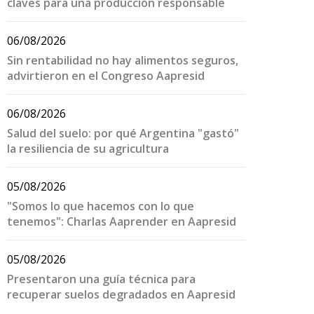
claves para una producción responsable
06/08/2026
Sin rentabilidad no hay alimentos seguros,
advirtieron en el Congreso Aapresid
06/08/2026
Salud del suelo: por qué Argentina "gastó"
la resiliencia de su agricultura
05/08/2026
"Somos lo que hacemos con lo que
tenemos": Charlas Aaprender en Aapresid
05/08/2026
Presentaron una guía técnica para
recuperar suelos degradados en Aapresid