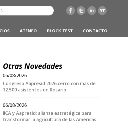
CIOS
ATENEO
BLOCK TEST
CONTACTO
Otras Novedades
06/08/2026
Congreso Aapresid 2026 cerró con más de
12.500 asistentes en Rosario
06/08/2026
IICA y Aapresid: alianza estratégica para
transformar la agricultura de las Américas