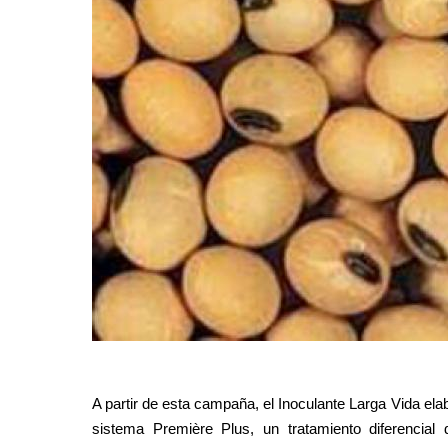
A partir de esta campaña, el Inoculante Larga Vida ela
sistema Première Plus, un tratamiento diferencial 