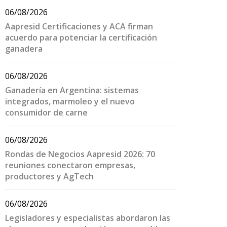
06/08/2026
Aapresid Certificaciones y ACA firman
acuerdo para potenciar la certificación
ganadera
06/08/2026
Ganadería en Argentina: sistemas
integrados, marmoleo y el nuevo
consumidor de carne
06/08/2026
Rondas de Negocios Aapresid 2026: 70
reuniones conectaron empresas,
productores y AgTech
06/08/2026
Legisladores y especialistas abordaron las