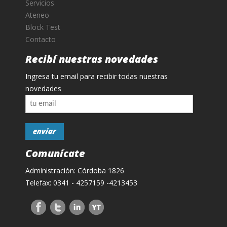
Servicios
Ateneo
Block Test
Contacto
Recibí nuestras novedades
Ingresa tu email para recibir todas nuestras
novedades
Comunícate
Administración: Córdoba 1826
Telefax: 0341 - 4257159 -4213453