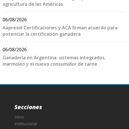
agricultura de las Américas
06/08/2026
Aapresid Certificaciones y ACA firman acuerdo para
potenciar la certificación ganadera
06/08/2026
Ganadería en Argentina: sistemas integrados,
marmoleo y el nuevo consumidor de carne
Secciones
Inicio
Institucional