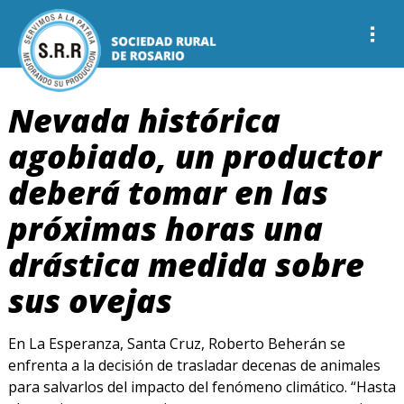
Nevada histórica
agobiado, un productor
deberá tomar en las
próximas horas una
drástica medida sobre
sus ovejas
En La Esperanza, Santa Cruz, Roberto Beherán se
enfrenta a la decisión de trasladar decenas de animales
para salvarlos del impacto del fenómeno climático. “Hasta