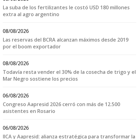
La suba de los fertilizantes le costó USD 180 millones
extra al agro argentino
08/08/2026
Las reservas del BCRA alcanzan máximos desde 2019
por el boom exportador
08/08/2026
Todavía resta vender el 30% de la cosecha de trigo y el
Mar Negro sostiene los precios
06/08/2026
Congreso Aapresid 2026 cerró con más de 12.500
asistentes en Rosario
06/08/2026
IICA y Aapresid: alianza estratégica para transformar la