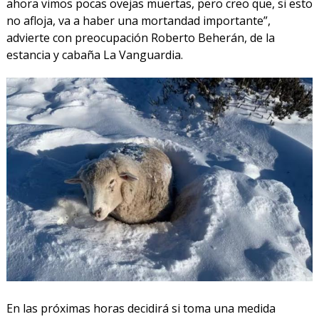
ahora vimos pocas ovejas muertas, pero creo que, si esto
no afloja, va a haber una mortandad importante”,
advierte con preocupación Roberto Beherán, de la
estancia y cabaña La Vanguardia.
En las próximas horas decidirá si toma una medida