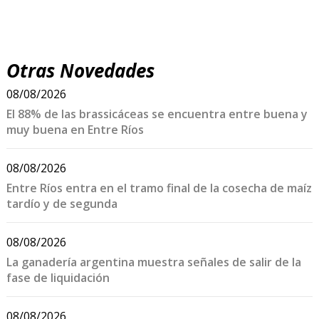
Otras Novedades
08/08/2026
El 88% de las brassicáceas se encuentra entre buena y
muy buena en Entre Ríos
08/08/2026
Entre Ríos entra en el tramo final de la cosecha de maíz
tardío y de segunda
08/08/2026
La ganadería argentina muestra señales de salir de la
fase de liquidación
08/08/2026