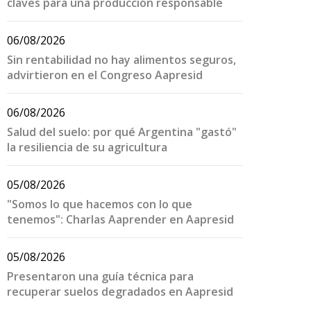
claves para una producción responsable
06/08/2026
Sin rentabilidad no hay alimentos seguros,
advirtieron en el Congreso Aapresid
06/08/2026
Salud del suelo: por qué Argentina "gastó"
la resiliencia de su agricultura
05/08/2026
"Somos lo que hacemos con lo que
tenemos": Charlas Aaprender en Aapresid
05/08/2026
Presentaron una guía técnica para
recuperar suelos degradados en Aapresid