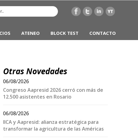
CIOS
ATENEO
BLOCK TEST
CONTACTO
Otras Novedades
06/08/2026
Congreso Aapresid 2026 cerró con más de
12.500 asistentes en Rosario
06/08/2026
IICA y Aapresid: alianza estratégica para
transformar la agricultura de las Américas