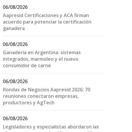
06/08/2026
Aapresid Certificaciones y ACA firman
acuerdo para potenciar la certificación
ganadera
06/08/2026
Ganadería en Argentina: sistemas
integrados, marmoleo y el nuevo
consumidor de carne
06/08/2026
Rondas de Negocios Aapresid 2026: 70
reuniones conectaron empresas,
productores y AgTech
06/08/2026
Legisladores y especialistas abordaron las