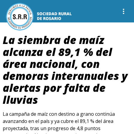
La siembra de maíz
alcanza el 89,1 % del
área nacional, con
demoras interanuales y
alertas por falta de
lluvias
La campaña de maíz con destino a grano continúa
avanzando en el país y ya cubre el 89,1 % del área
proyectada, tras un progreso de 4,8 puntos