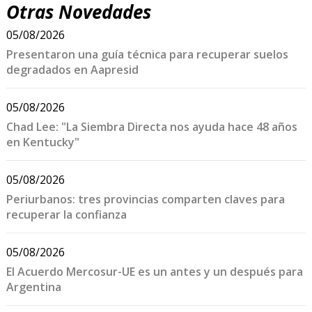
Otras Novedades
05/08/2026
Presentaron una guía técnica para recuperar suelos
degradados en Aapresid
05/08/2026
Chad Lee: "La Siembra Directa nos ayuda hace 48 años
en Kentucky"
05/08/2026
Periurbanos: tres provincias comparten claves para
recuperar la confianza
05/08/2026
El Acuerdo Mercosur-UE es un antes y un después para
Argentina