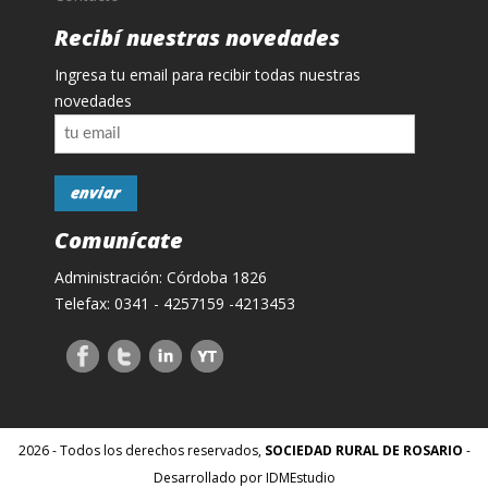
Recibí nuestras novedades
Ingresa tu email para recibir todas nuestras
novedades
Comunícate
Administración: Córdoba 1826
Telefax: 0341 - 4257159 -4213453
2026 - Todos los derechos reservados,
SOCIEDAD RURAL DE ROSARIO
-
Desarrollado por IDMEstudio