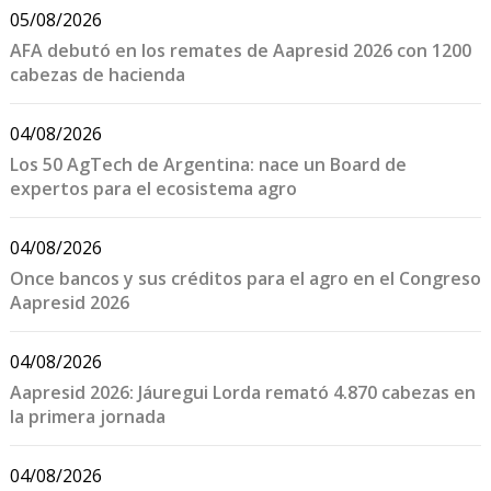
05/08/2026
AFA debutó en los remates de Aapresid 2026 con 1200
cabezas de hacienda
04/08/2026
Los 50 AgTech de Argentina: nace un Board de
expertos para el ecosistema agro
04/08/2026
Once bancos y sus créditos para el agro en el Congreso
Aapresid 2026
04/08/2026
Aapresid 2026: Jáuregui Lorda remató 4.870 cabezas en
la primera jornada
04/08/2026