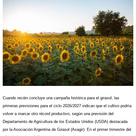
Cuando recién concluye una campaña histórica para el girasol, las
primeras previsiones para el ciclo 2026/2027 indican que el cultivo podría
volver a marcar otro récord productivo, según una previsión del
Departamento de Agricultura de los Estados Unidos (USDA) destacada
por la Asociación Argentina de Girasol (Asagir). En el primer trimestre del