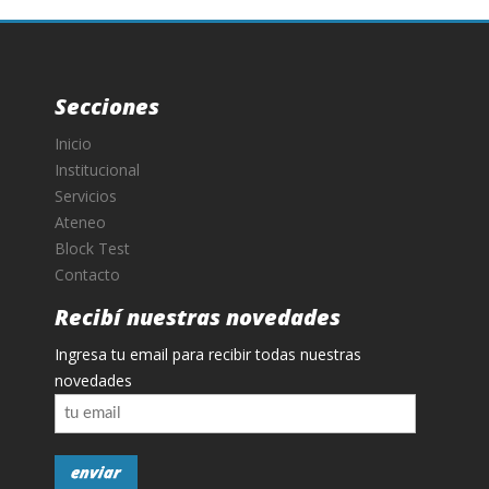
Secciones
Inicio
Institucional
Servicios
Ateneo
Block Test
Contacto
Recibí nuestras novedades
Ingresa tu email para recibir todas nuestras
novedades