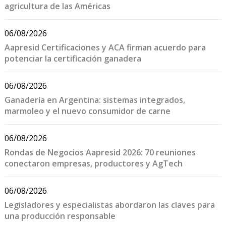
agricultura de las Américas
06/08/2026
Aapresid Certificaciones y ACA firman acuerdo para
potenciar la certificación ganadera
06/08/2026
Ganadería en Argentina: sistemas integrados,
marmoleo y el nuevo consumidor de carne
06/08/2026
Rondas de Negocios Aapresid 2026: 70 reuniones
conectaron empresas, productores y AgTech
06/08/2026
Legisladores y especialistas abordaron las claves para
una producción responsable