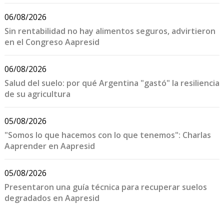
06/08/2026
Sin rentabilidad no hay alimentos seguros, advirtieron
en el Congreso Aapresid
06/08/2026
Salud del suelo: por qué Argentina "gastó" la resiliencia
de su agricultura
05/08/2026
"Somos lo que hacemos con lo que tenemos": Charlas
Aaprender en Aapresid
05/08/2026
Presentaron una guía técnica para recuperar suelos
degradados en Aapresid