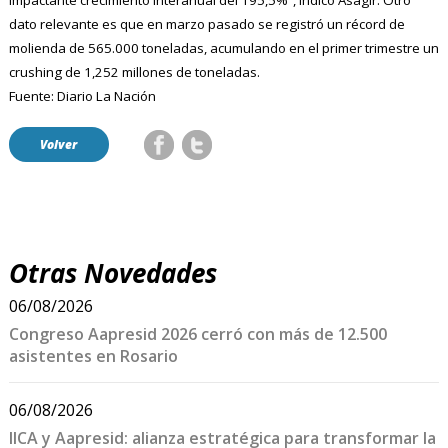
impactante crecimiento interanual del 195,5%“, indicó Asagir. Otro
dato relevante es que en marzo pasado se registró un récord de
molienda de 565.000 toneladas, acumulando en el primer trimestre un
crushing de 1,252 millones de toneladas.
Fuente: Diario La Nación
Volver
Otras Novedades
06/08/2026
Congreso Aapresid 2026 cerró con más de 12.500
asistentes en Rosario
06/08/2026
IICA y Aapresid: alianza estratégica para transformar la