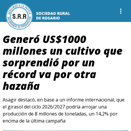
Generó US$1000
millones un cultivo que
sorprendió por un
récord va por otra
hazaña
Asagir destacó, en base a un informe internacional, que
el girasol del ciclo 2026/2027 podría arrojar una
producción de 8 millones de toneladas, un 14,2% por
encima de la última campaña