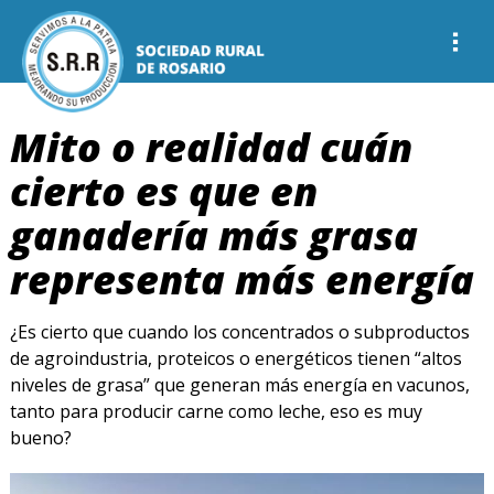
Mito o realidad cuán
cierto es que en
ganadería más grasa
representa más energía
¿Es cierto que cuando los concentrados o subproductos
de agroindustria, proteicos o energéticos tienen “altos
niveles de grasa” que generan más energía en vacunos,
tanto para producir carne como leche, eso es muy
bueno?