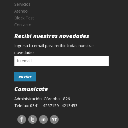
Servicios
Ateneo
Block Test
Contacto
Recibí nuestras novedades
Ingresa tu email para recibir todas nuestras
novedades
Comunícate
Administración: Córdoba 1826
Telefax: 0341 - 4257159 -4213453