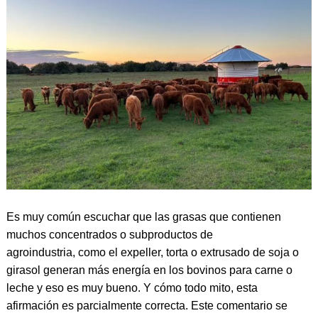
Es muy común escuchar que las grasas que contienen
muchos concentrados o subproductos de
agroindustria, como el expeller, torta o extrusado de soja o
girasol generan más energía en los bovinos para carne o
leche y eso es muy bueno. Y cómo todo mito, esta
afirmación es parcialmente correcta. Este comentario se