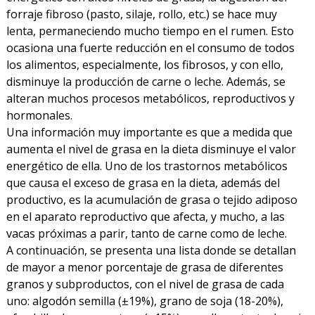
forraje fibroso (pasto, silaje, rollo, etc.) se hace muy
lenta, permaneciendo mucho tiempo en el rumen. Esto
ocasiona una fuerte reducción en el consumo de todos
los alimentos, especialmente, los fibrosos, y con ello,
disminuye la producción de carne o leche. Además, se
alteran muchos procesos metabólicos, reproductivos y
hormonales.
Una información muy importante es que a medida que
aumenta el nivel de grasa en la dieta disminuye el valor
energético de ella. Uno de los trastornos metabólicos
que causa el exceso de grasa en la dieta, además del
productivo, es la acumulación de grasa o tejido adiposo
en el aparato reproductivo que afecta, y mucho, a las
vacas próximas a parir, tanto de carne como de leche.
A continuación, se presenta una lista donde se detallan
de mayor a menor porcentaje de grasa de diferentes
granos y subproductos, con el nivel de grasa de cada
uno: algodón semilla (±19%), grano de soja (18-20%),