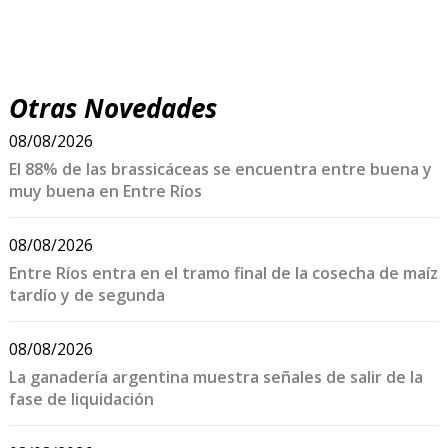
Otras Novedades
08/08/2026
El 88% de las brassicáceas se encuentra entre buena y
muy buena en Entre Ríos
08/08/2026
Entre Ríos entra en el tramo final de la cosecha de maíz
tardío y de segunda
08/08/2026
La ganadería argentina muestra señales de salir de la
fase de liquidación