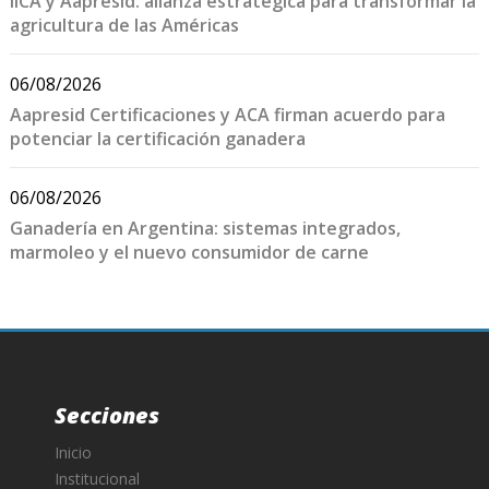
IICA y Aapresid: alianza estratégica para transformar la
agricultura de las Américas
06/08/2026
Aapresid Certificaciones y ACA firman acuerdo para
potenciar la certificación ganadera
06/08/2026
Ganadería en Argentina: sistemas integrados,
marmoleo y el nuevo consumidor de carne
Secciones
Inicio
Institucional