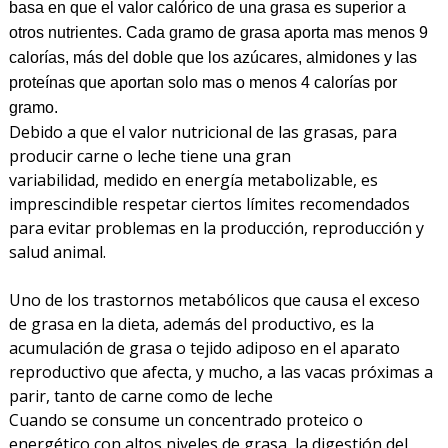
basa en que el valor calórico de una grasa es superior a
otros nutrientes. Cada gramo de grasa aporta mas menos 9
calorías, más del doble que los azúcares, almidones y las
proteínas que aportan solo mas o menos 4 calorías por
gramo.
Debido a que el valor nutricional de las grasas, para
producir carne o leche tiene una gran
variabilidad, medido en energía metabolizable, es
imprescindible respetar ciertos límites recomendados
para evitar problemas en la producción, reproducción y
salud animal.
Uno de los trastornos metabólicos que causa el exceso
de grasa en la dieta, además del productivo, es la
acumulación de grasa o tejido adiposo en el aparato
reproductivo que afecta, y mucho, a las vacas próximas a
parir, tanto de carne como de leche
Cuando se consume un concentrado proteico o
energético con altos niveles de grasa, la digestión del