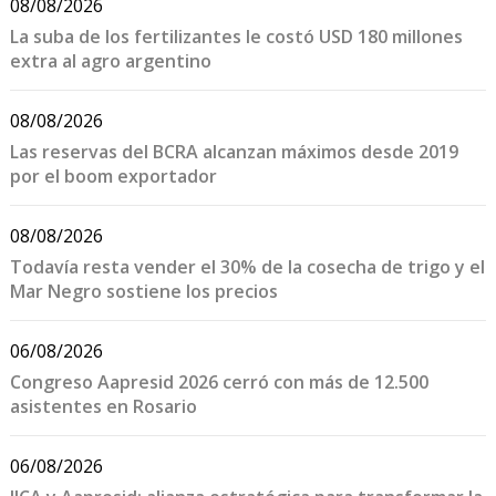
08/08/2026
La suba de los fertilizantes le costó USD 180 millones
extra al agro argentino
08/08/2026
Las reservas del BCRA alcanzan máximos desde 2019
por el boom exportador
08/08/2026
Todavía resta vender el 30% de la cosecha de trigo y el
Mar Negro sostiene los precios
06/08/2026
Congreso Aapresid 2026 cerró con más de 12.500
asistentes en Rosario
06/08/2026