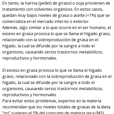
En tanto, la harina (pellet) de girasol o soja provienen de
tratamiento con solventes orgánicos. En estos casos,
quedan muy bajos niveles de grasa o aceite (<1%) que se
comercializa en el mercado interno o exterior.
Además, algo similar a lo que ocurre en el ser humano, el
exceso en grasa provoca lo que se llama el hígado graso,
relacionado con la sobreproducción de grasa en el
hígado, la cual se difunde por la sangre a todo el
organismo, causando serios trastornos metabólicos,
reproductivos y hormonales.
El exceso en grasa provoca lo que se llama el hígado
graso, relacionado con la sobreproducción de grasa en el
hígado, la cual se difunde por la sangre a todo el
organismo, causando serios trastornos metabólicos,
reproductivos y hormonales
Para evitar estos problemas, expertos en la materia
recomiendan que los niveles totales de grasas de la dieta
“no” superen el 5% del consumo de materia seca (MS).