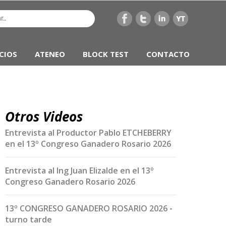
CIOS
ATENEO
BLOCK TEST
CONTACTO
Otros Videos
Entrevista al Productor Pablo ETCHEBERRY
en el 13º Congreso Ganadero Rosario 2026
Entrevista al Ing Juan Elizalde en el 13º
Congreso Ganadero Rosario 2026
13º CONGRESO GANADERO ROSARIO 2026 -
turno tarde