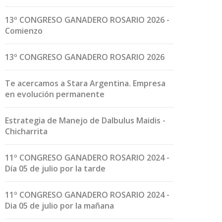
13º CONGRESO GANADERO ROSARIO 2026 -
Comienzo
13º CONGRESO GANADERO ROSARIO 2026
Te acercamos a Stara Argentina. Empresa
en evolución permanente
Estrategia de Manejo de Dalbulus Maidis -
Chicharrita
11º CONGRESO GANADERO ROSARIO 2024 -
Día 05 de julio por la tarde
11º CONGRESO GANADERO ROSARIO 2024 -
Dia 05 de julio por la mañana