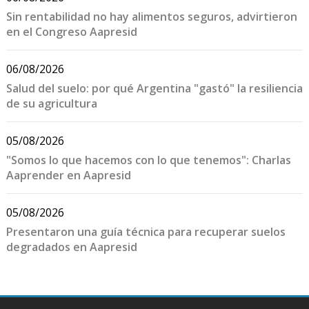
Sin rentabilidad no hay alimentos seguros, advirtieron
en el Congreso Aapresid
06/08/2026
Salud del suelo: por qué Argentina "gastó" la resiliencia
de su agricultura
05/08/2026
"Somos lo que hacemos con lo que tenemos": Charlas
Aaprender en Aapresid
05/08/2026
Presentaron una guía técnica para recuperar suelos
degradados en Aapresid