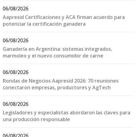
06/08/2026
Aapresid Certificaciones y ACA firman acuerdo para
potenciar la certificación ganadera
06/08/2026
Ganadería en Argentina: sistemas integrados,
marmoleo y el nuevo consumidor de carne
06/08/2026
Rondas de Negocios Aapresid 2026: 70 reuniones
conectaron empresas, productores y AgTech
06/08/2026
Legisladores y especialistas abordaron las claves para
una producción responsable
06/08/2026