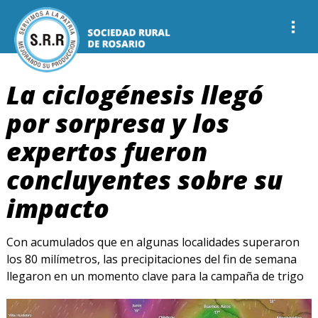
La ciclogénesis llegó
por sorpresa y los
expertos fueron
concluyentes sobre su
impacto
Con acumulados que en algunas localidades superaron
los 80 milímetros, las precipitaciones del fin de semana
llegaron en un momento clave para la campaña de trigo