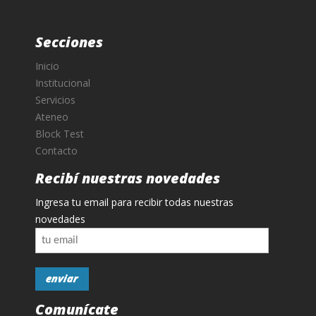
Secciones
Inicio
Institucional
Servicios
Ateneo
Block Test
Contacto
Recibí nuestras novedades
Ingresa tu email para recibir todas nuestras
novedades
Comunícate