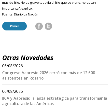
más de frío. No es grave todavía el frío que se viene, no es tan
importante”, explicó.
Fuente: Diario La Nación
Volver
Otras Novedades
06/08/2026
Congreso Aapresid 2026 cerró con más de 12.500
asistentes en Rosario
06/08/2026
IICA y Aapresid: alianza estratégica para transformar la
agricultura de las Américas