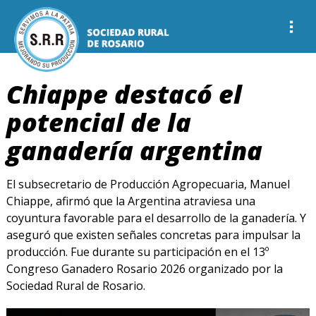
Chiappe destacó el
potencial de la
ganadería argentina
El subsecretario de Producción Agropecuaria, Manuel
Chiappe, afirmó que la Argentina atraviesa una
coyuntura favorable para el desarrollo de la ganadería. Y
aseguró que existen señales concretas para impulsar la
producción. Fue durante su participación en el 13º
Congreso Ganadero Rosario 2026 organizado por la
Sociedad Rural de Rosario.