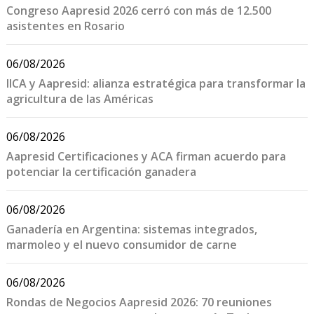
Congreso Aapresid 2026 cerró con más de 12.500
asistentes en Rosario
06/08/2026
IICA y Aapresid: alianza estratégica para transformar la
agricultura de las Américas
06/08/2026
Aapresid Certificaciones y ACA firman acuerdo para
potenciar la certificación ganadera
06/08/2026
Ganadería en Argentina: sistemas integrados,
marmoleo y el nuevo consumidor de carne
06/08/2026
Rondas de Negocios Aapresid 2026: 70 reuniones