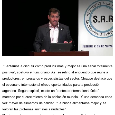
“Sentarnos a discutir cómo producir más y mejor es una señal totalmente
positiva”, sostuvo el funcionario. Así se refirió al
encuentro que reúne a
productores, empresarios y especialistas del sector
. Chiappe destacó que
el escenario internacional ofrece oportunidades para la producción
argentina. Según explicó, existe un “contexto internacional único”
marcado por el crecimiento de la población mundial. Y una demanda cada
vez mayor de alimentos de calidad. “Se busca alimentarse mejor y se
valoran las proteínas animales saludables”.