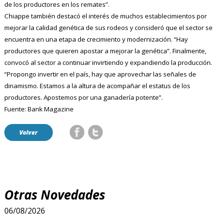
de los productores en los remates”.
Chiappe también destacó el interés de muchos establecimientos por
mejorar la calidad genética de sus rodeos y consideró que el sector se
encuentra en una etapa de crecimiento y modernización. “Hay
productores que quieren apostar a mejorar la genética”. Finalmente,
convocó al sector a continuar invirtiendo y expandiendo la producción.
“Propongo invertir en el país, hay que aprovechar las señales de
dinamismo. Estamos a la altura de acompañar el estatus de los
productores.
Apostemos por una ganadería potente”.
Fuente: Bank Magazine
Volver
Otras Novedades
06/08/2026