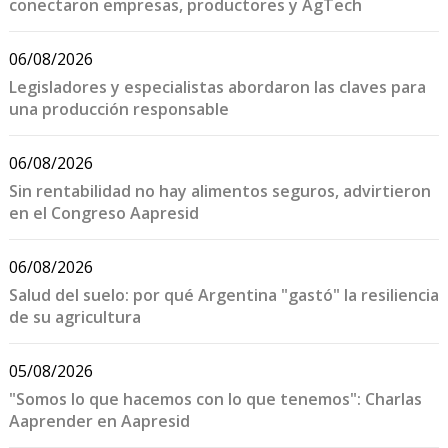
conectaron empresas, productores y AgTech
06/08/2026
Legisladores y especialistas abordaron las claves para
una producción responsable
06/08/2026
Sin rentabilidad no hay alimentos seguros, advirtieron
en el Congreso Aapresid
06/08/2026
Salud del suelo: por qué Argentina "gastó" la resiliencia
de su agricultura
05/08/2026
"Somos lo que hacemos con lo que tenemos": Charlas
Aaprender en Aapresid