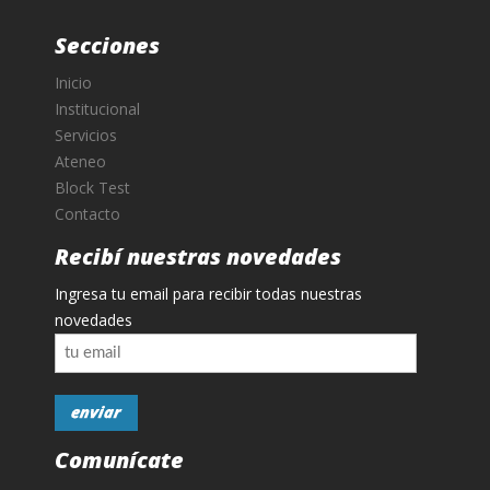
Secciones
Inicio
Institucional
Servicios
Ateneo
Block Test
Contacto
Recibí nuestras novedades
Ingresa tu email para recibir todas nuestras
novedades
Comunícate