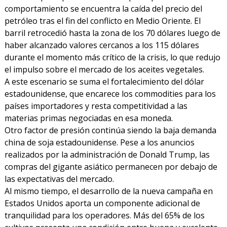
comportamiento se encuentra la caída del precio del
petróleo tras el fin del conflicto en Medio Oriente. El
barril retrocedió hasta la zona de los 70 dólares luego de
haber alcanzado valores cercanos a los 115 dólares
durante el momento más crítico de la crisis, lo que redujo
el impulso sobre el mercado de los aceites vegetales.
A este escenario se suma el fortalecimiento del dólar
estadounidense, que encarece los commodities para los
países importadores y resta competitividad a las
materias primas negociadas en esa moneda.
Otro factor de presión continúa siendo la baja demanda
china de soja estadounidense. Pese a los anuncios
realizados por la administración de Donald Trump, las
compras del gigante asiático permanecen por debajo de
las expectativas del mercado.
Al mismo tiempo, el desarrollo de la nueva campaña en
Estados Unidos aporta un componente adicional de
tranquilidad para los operadores. Más del 65% de los