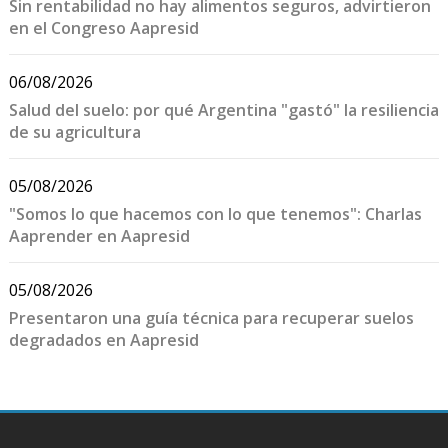
Sin rentabilidad no hay alimentos seguros, advirtieron
en el Congreso Aapresid
06/08/2026
Salud del suelo: por qué Argentina "gastó" la resiliencia
de su agricultura
05/08/2026
"Somos lo que hacemos con lo que tenemos": Charlas
Aaprender en Aapresid
05/08/2026
Presentaron una guía técnica para recuperar suelos
degradados en Aapresid