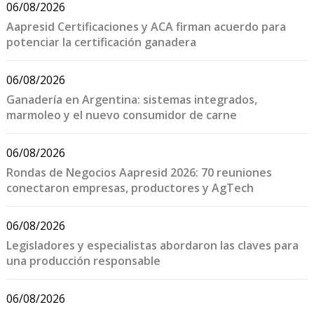
06/08/2026
Aapresid Certificaciones y ACA firman acuerdo para
potenciar la certificación ganadera
06/08/2026
Ganadería en Argentina: sistemas integrados,
marmoleo y el nuevo consumidor de carne
06/08/2026
Rondas de Negocios Aapresid 2026: 70 reuniones
conectaron empresas, productores y AgTech
06/08/2026
Legisladores y especialistas abordaron las claves para
una producción responsable
06/08/2026