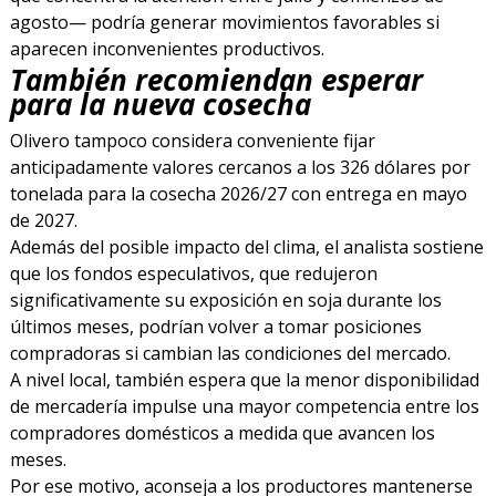
agosto— podría generar movimientos favorables si
aparecen inconvenientes productivos.
También recomiendan esperar
para la nueva cosecha
Olivero tampoco considera conveniente fijar
anticipadamente valores cercanos a los 326 dólares por
tonelada para la cosecha 2026/27 con entrega en mayo
de 2027.
Además del posible impacto del clima, el analista sostiene
que los fondos especulativos, que redujeron
significativamente su exposición en soja durante los
últimos meses, podrían volver a tomar posiciones
compradoras si cambian las condiciones del mercado.
A nivel local, también espera que la menor disponibilidad
de mercadería impulse una mayor competencia entre los
compradores domésticos a medida que avancen los
meses.
Por ese motivo, aconseja a los productores mantenerse