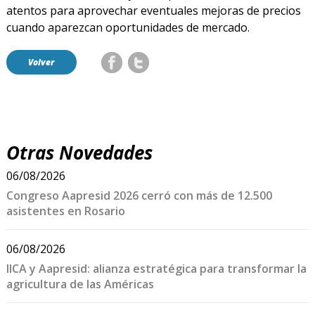
atentos para aprovechar eventuales mejoras de precios
cuando aparezcan oportunidades de mercado.
Volver
Otras Novedades
06/08/2026
Congreso Aapresid 2026 cerró con más de 12.500
asistentes en Rosario
06/08/2026
IICA y Aapresid: alianza estratégica para transformar la
agricultura de las Américas