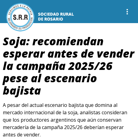
Soja: recomiendan
esperar antes de vender
la campaña 2025/26
pese al escenario
bajista
A pesar del actual escenario bajista que domina al
mercado internacional de la soja, analistas consideran
que los productores argentinos que aún conservan
mercadería de la campaña 2025/26 deberían esperar
antes de vender.