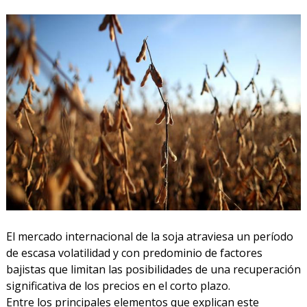
El mercado internacional de la soja atraviesa un período
de escasa volatilidad y con predominio de factores
bajistas que limitan las posibilidades de una recuperación
significativa de los precios en el corto plazo.
Entre los principales elementos que explican este