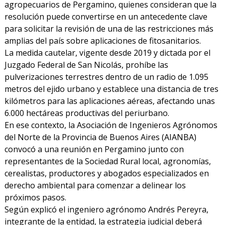
agropecuarios de Pergamino, quienes consideran que la
resolución puede convertirse en un antecedente clave
para solicitar la revisión de una de las restricciones más
amplias del país sobre aplicaciones de fitosanitarios.
La medida cautelar, vigente desde 2019 y dictada por el
Juzgado Federal de San Nicolás, prohíbe las
pulverizaciones terrestres dentro de un radio de 1.095
metros del ejido urbano y establece una distancia de tres
kilómetros para las aplicaciones aéreas, afectando unas
6.000 hectáreas productivas del periurbano.
En ese contexto, la Asociación de Ingenieros Agrónomos
del Norte de la Provincia de Buenos Aires (AIANBA)
convocó a una reunión en Pergamino junto con
representantes de la Sociedad Rural local, agronomías,
cerealistas, productores y abogados especializados en
derecho ambiental para comenzar a delinear los
próximos pasos.
Según explicó el ingeniero agrónomo Andrés Pereyra,
integrante de la entidad, la estrategia judicial deberá