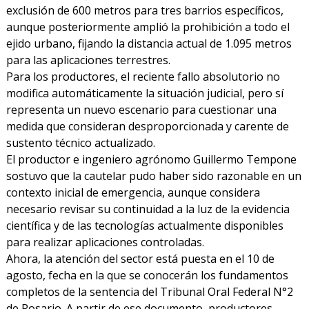
exclusión de 600 metros para tres barrios específicos,
aunque posteriormente amplió la prohibición a todo el
ejido urbano, fijando la distancia actual de 1.095 metros
para las aplicaciones terrestres.
Para los productores, el reciente fallo absolutorio no
modifica automáticamente la situación judicial, pero sí
representa un nuevo escenario para cuestionar una
medida que consideran desproporcionada y carente de
sustento técnico actualizado.
El productor e ingeniero agrónomo Guillermo Tempone
sostuvo que la cautelar pudo haber sido razonable en un
contexto inicial de emergencia, aunque considera
necesario revisar su continuidad a la luz de la evidencia
científica y de las tecnologías actualmente disponibles
para realizar aplicaciones controladas.
Ahora, la atención del sector está puesta en el 10 de
agosto, fecha en la que se conocerán los fundamentos
completos de la sentencia del Tribunal Oral Federal N°2
de Rosario. A partir de ese documento, productores,