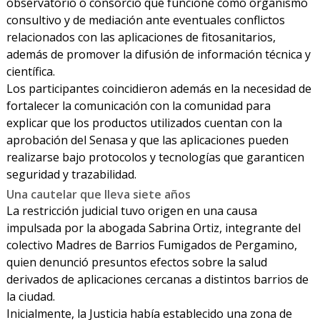
observatorio o consorcio que funcione como organismo
consultivo y de mediación ante eventuales conflictos
relacionados con las aplicaciones de fitosanitarios,
además de promover la difusión de información técnica y
científica.
Los participantes coincidieron además en la necesidad de
fortalecer la comunicación con la comunidad para
explicar que los productos utilizados cuentan con la
aprobación del Senasa y que las aplicaciones pueden
realizarse bajo protocolos y tecnologías que garanticen
seguridad y trazabilidad.
Una cautelar que lleva siete años
La restricción judicial tuvo origen en una causa
impulsada por la abogada Sabrina Ortiz, integrante del
colectivo Madres de Barrios Fumigados de Pergamino,
quien denunció presuntos efectos sobre la salud
derivados de aplicaciones cercanas a distintos barrios de
la ciudad.
Inicialmente, la Justicia había establecido una zona de