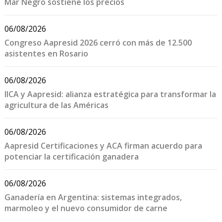
Mar Negro sostiene los precios
06/08/2026
Congreso Aapresid 2026 cerró con más de 12.500
asistentes en Rosario
06/08/2026
IICA y Aapresid: alianza estratégica para transformar la
agricultura de las Américas
06/08/2026
Aapresid Certificaciones y ACA firman acuerdo para
potenciar la certificación ganadera
06/08/2026
Ganadería en Argentina: sistemas integrados,
marmoleo y el nuevo consumidor de carne