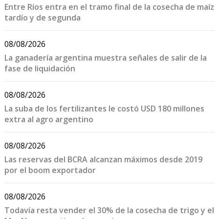
Entre Ríos entra en el tramo final de la cosecha de maíz
tardío y de segunda
08/08/2026
La ganadería argentina muestra señales de salir de la
fase de liquidación
08/08/2026
La suba de los fertilizantes le costó USD 180 millones
extra al agro argentino
08/08/2026
Las reservas del BCRA alcanzan máximos desde 2019
por el boom exportador
08/08/2026
Todavía resta vender el 30% de la cosecha de trigo y el