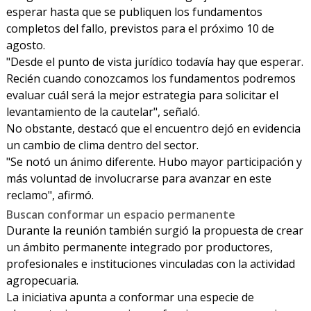
esperar hasta que se publiquen los fundamentos
completos del fallo, previstos para el próximo 10 de
agosto.
"Desde el punto de vista jurídico todavía hay que esperar.
Recién cuando conozcamos los fundamentos podremos
evaluar cuál será la mejor estrategia para solicitar el
levantamiento de la cautelar", señaló.
No obstante, destacó que el encuentro dejó en evidencia
un cambio de clima dentro del sector.
"Se notó un ánimo diferente. Hubo mayor participación y
más voluntad de involucrarse para avanzar en este
reclamo", afirmó.
Buscan conformar un espacio permanente
Durante la reunión también surgió la propuesta de crear
un ámbito permanente integrado por productores,
profesionales e instituciones vinculadas con la actividad
agropecuaria.
La iniciativa apunta a conformar una especie de