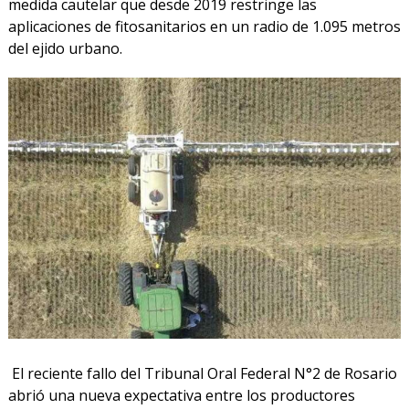
medida cautelar que desde 2019 restringe las
aplicaciones de fitosanitarios en un radio de 1.095 metros
del ejido urbano.
El reciente fallo del Tribunal Oral Federal N°2 de Rosario
abrió una nueva expectativa entre los productores