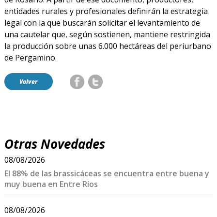
entidades rurales y profesionales definirán la estrategia
legal con la que buscarán solicitar el levantamiento de
una cautelar que, según sostienen, mantiene restringida
la producción sobre unas 6.000 hectáreas del periurbano
de Pergamino.
Volver
Otras Novedades
08/08/2026
El 88% de las brassicáceas se encuentra entre buena y
muy buena en Entre Ríos
08/08/2026