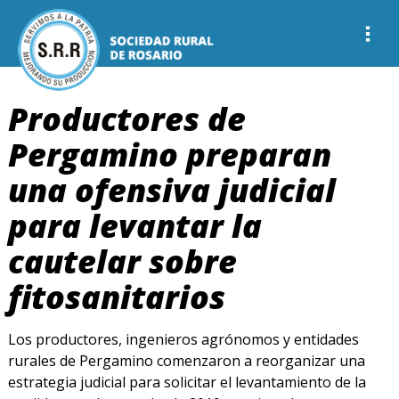
Productores de
Pergamino preparan
una ofensiva judicial
para levantar la
cautelar sobre
fitosanitarios
Los productores, ingenieros agrónomos y entidades
rurales de Pergamino comenzaron a reorganizar una
estrategia judicial para solicitar el levantamiento de la