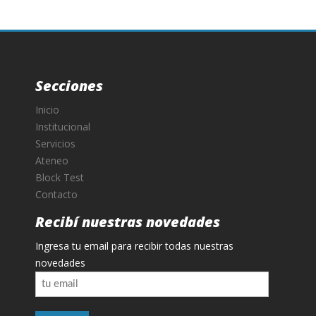
Secciones
Inicio
Institucional
Servicios
Ateneo
Block Test
Contacto
Recibí nuestras novedades
Ingresa tu email para recibir todas nuestras
novedades