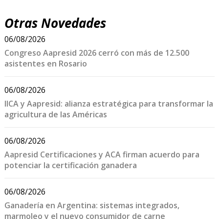
Otras Novedades
06/08/2026
Congreso Aapresid 2026 cerró con más de 12.500
asistentes en Rosario
06/08/2026
IICA y Aapresid: alianza estratégica para transformar la
agricultura de las Américas
06/08/2026
Aapresid Certificaciones y ACA firman acuerdo para
potenciar la certificación ganadera
06/08/2026
Ganadería en Argentina: sistemas integrados,
marmoleo y el nuevo consumidor de carne