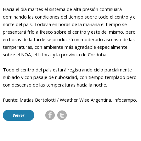
Hacia el día martes el sistema de alta presión continuará
dominando las condiciones del tiempo sobre todo el centro y el
norte del país. Todavía en horas de la mañana el tiempo se
presentará frío a fresco sobre el centro y este del mismo, pero
en horas de la tarde se producirá un moderado ascenso de las
temperaturas, con ambiente más agradable especialmente
sobre el NOA, el Litoral y la provincia de Córdoba.
Todo el centro del país estará registrando cielo parcialmente
nublado y con pasaje de nubosidad, con tiempo templado pero
con descenso de las temperaturas hacia la noche.
Fuente: Matías Bertolotti / Weather Wise Argentina. Infocampo.
Volver