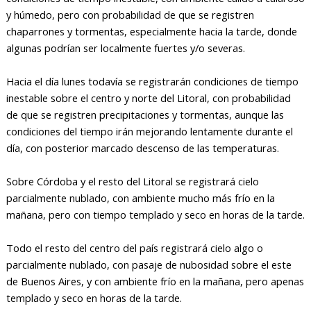
y húmedo, pero con probabilidad de que se registren
chaparrones y tormentas, especialmente hacia la tarde, donde
algunas podrían ser localmente fuertes y/o severas.
Hacia el día lunes todavía se registrarán condiciones de tiempo
inestable sobre el centro y norte del Litoral, con probabilidad
de que se registren precipitaciones y tormentas, aunque las
condiciones del tiempo irán mejorando lentamente durante el
día, con posterior marcado descenso de las temperaturas.
Sobre Córdoba y el resto del Litoral se registrará cielo
parcialmente nublado, con ambiente mucho más frío en la
mañana, pero con tiempo templado y seco en horas de la tarde.
Todo el resto del centro del país registrará cielo algo o
parcialmente nublado, con pasaje de nubosidad sobre el este
de Buenos Aires, y con ambiente frío en la mañana, pero apenas
templado y seco en horas de la tarde.