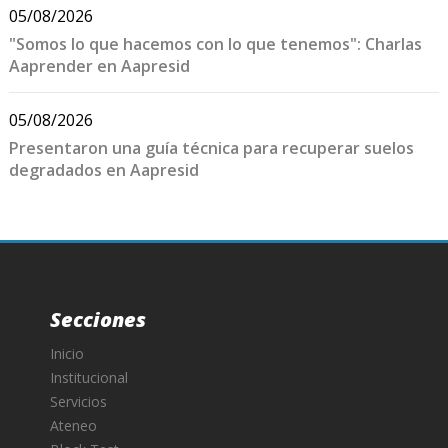
05/08/2026
"Somos lo que hacemos con lo que tenemos": Charlas
Aaprender en Aapresid
05/08/2026
Presentaron una guía técnica para recuperar suelos
degradados en Aapresid
Secciones
Inicio
Institucional
Servicios
Ateneo