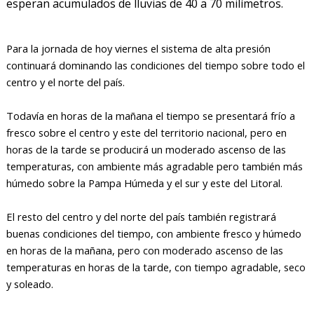
esperan acumulados de lluvias de 40 a 70 milímetros.
Para la jornada de hoy viernes el sistema de alta presión
continuará dominando las condiciones del tiempo sobre todo el
centro y el norte del país.
Todavía en horas de la mañana el tiempo se presentará frío a
fresco sobre el centro y este del territorio nacional, pero en
horas de la tarde se producirá un moderado ascenso de las
temperaturas, con ambiente más agradable pero también más
húmedo sobre la Pampa Húmeda y el sur y este del Litoral.
El resto del centro y del norte del país también registrará
buenas condiciones del tiempo, con ambiente fresco y húmedo
en horas de la mañana, pero con moderado ascenso de las
temperaturas en horas de la tarde, con tiempo agradable, seco
y soleado.