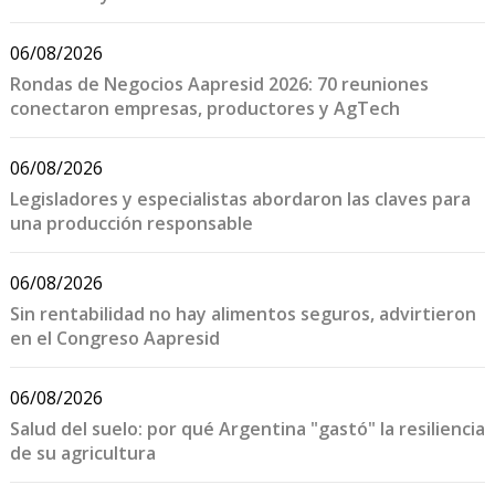
06/08/2026
Rondas de Negocios Aapresid 2026: 70 reuniones
conectaron empresas, productores y AgTech
06/08/2026
Legisladores y especialistas abordaron las claves para
una producción responsable
06/08/2026
Sin rentabilidad no hay alimentos seguros, advirtieron
en el Congreso Aapresid
06/08/2026
Salud del suelo: por qué Argentina "gastó" la resiliencia
de su agricultura