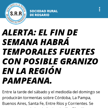
ALERTA: EL FIN DE
SEMANA HABRÁ
TEMPORALES FUERTES
CON POSIBLE GRANIZO
EN LA REGIÓN
PAMPEANA.
Entre la tarde del sábado y el mediodía del domingo se
producirán tormentas sobre Córdoba, La Pampa,
Buenos Aires, Santa Fe, Entre Ríos y Corrientes. Se