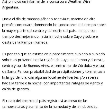
Así lo indicó un informe de la consultora Weather Wise
Argentina.
Hacia el día de mañana sábado todavía el sistema de alta
presión continuará dominando las condiciones del tiempo sobre
la mayor parte del centro y del norte del país, aunque con
tiempo desmejorando hacia la noche sobre Cuyo y sobre el
oeste de la Pampa Húmeda.
Es por eso que se estima cielo parcialmente nublado a nublado
sobre las provincias de la región de Cuyo, La Pampa y el oeste,
centro y sur de Buenos Aires, el centro-sur de Córdoba y el sur
de Santa Fe, con probabilidad de precipitaciones y tormentas a
lo largo del día, con algunas localmente fuertes y/o severas
hacia la tarde o la noche, con importantes ráfagas de viento y
caída de granizo.
El resto del centro del país registrará ascenso de las
temperaturas y aumento de la humedad y de la nubosidad.