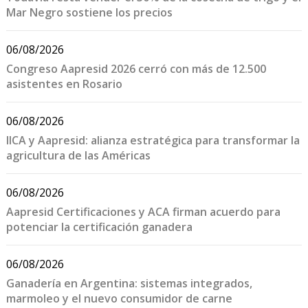
Mar Negro sostiene los precios
06/08/2026
Congreso Aapresid 2026 cerró con más de 12.500
asistentes en Rosario
06/08/2026
IICA y Aapresid: alianza estratégica para transformar la
agricultura de las Américas
06/08/2026
Aapresid Certificaciones y ACA firman acuerdo para
potenciar la certificación ganadera
06/08/2026
Ganadería en Argentina: sistemas integrados,
marmoleo y el nuevo consumidor de carne