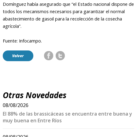
Domínguez había asegurado que “el Estado nacional dispone de
todos los mecanismos necesarios para garantizar el normal
abastecimiento de gasoil para la recolección de la cosecha
agrícola”.
Fuente: Infocampo.
Volver
Otras Novedades
08/08/2026
El 88% de las brassicáceas se encuentra entre buena y
muy buena en Entre Ríos
08/08/2026