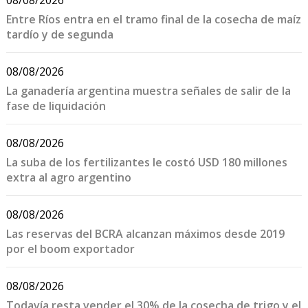
Entre Ríos entra en el tramo final de la cosecha de maíz
tardío y de segunda
08/08/2026
La ganadería argentina muestra señales de salir de la
fase de liquidación
08/08/2026
La suba de los fertilizantes le costó USD 180 millones
extra al agro argentino
08/08/2026
Las reservas del BCRA alcanzan máximos desde 2019
por el boom exportador
08/08/2026
Todavía resta vender el 30% de la cosecha de trigo y el