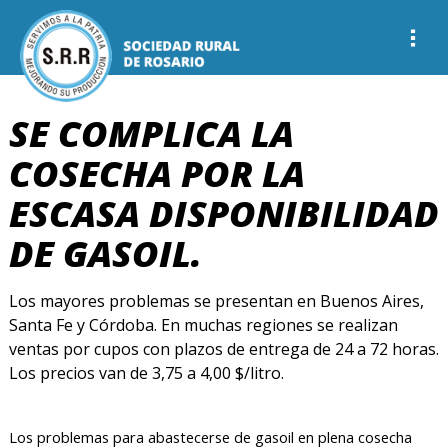
SE COMPLICA LA
COSECHA POR LA
ESCASA DISPONIBILIDAD
DE GASOIL.
Los mayores problemas se presentan en Buenos Aires,
Santa Fe y Córdoba. En muchas regiones se realizan
ventas por cupos con plazos de entrega de 24 a 72 horas.
Los precios van de 3,75 a 4,00 $/litro.
Los problemas para abastecerse de gasoil en plena cosecha