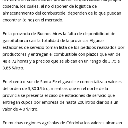
cosecha, los cuales, al no disponer de logística de
almacenamiento del combustible, dependen de lo que puedan
encontrar (o no) en el mercado.
En la provincia de Buenos Aires la falta de disponibilidad de
gasoil abarca casi la totalidad de la provincia. Algunas
estaciones de servicio toman lista de los pedidos realizados por
productores y entregan el combustible con plazos que van de
48 a 72 horas y a precios que se ubican en un rango de 3,75 a
3,85 $/litro.
En el centro-sur de Santa Fe el gasoil se comercializa a valores
del orden de 3,80 $/litro, mientras que en el norte de la
provincia se presenta el caso de estaciones de servicio que
entregan cupos por empresa de hasta 200 litros diarios a un
valor de 4,0 $/litro.
En muchas regiones agrícolas de Córdoba los valores alcanzan