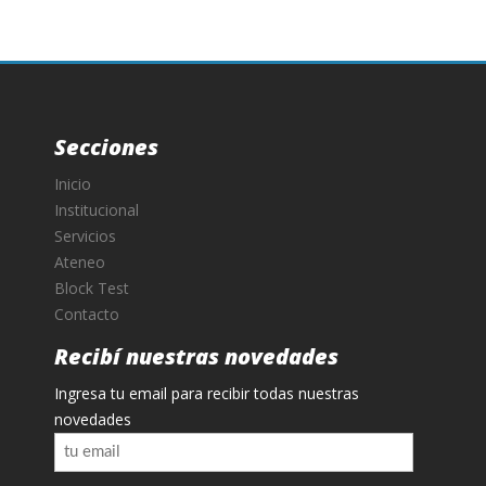
Secciones
Inicio
Institucional
Servicios
Ateneo
Block Test
Contacto
Recibí nuestras novedades
Ingresa tu email para recibir todas nuestras
novedades