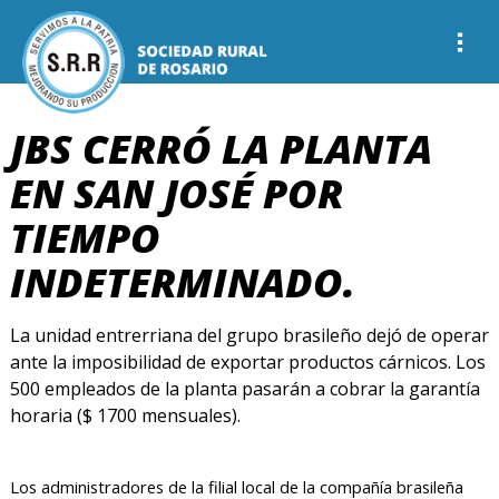
JBS CERRÓ LA PLANTA
EN SAN JOSÉ POR
TIEMPO
INDETERMINADO.
La unidad entrerriana del grupo brasileño dejó de operar
ante la imposibilidad de exportar productos cárnicos. Los
500 empleados de la planta pasarán a cobrar la garantía
horaria ($ 1700 mensuales).
Los administradores de la filial local de la compañía brasileña