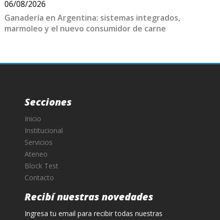
06/08/2026
Ganadería en Argentina: sistemas integrados,
marmoleo y el nuevo consumidor de carne
Secciones
Inicio
Institucional
Servicios
Ateneo
Block Test
Contacto
Recibí nuestras novedades
Ingresa tu email para recibir todas nuestras