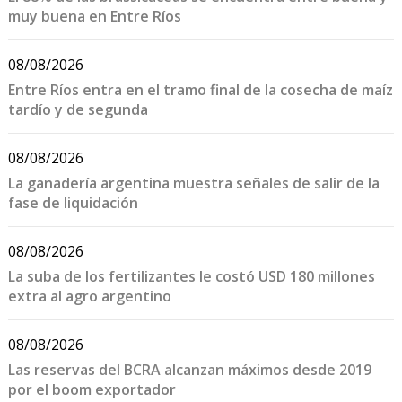
muy buena en Entre Ríos
08/08/2026
Entre Ríos entra en el tramo final de la cosecha de maíz
tardío y de segunda
08/08/2026
La ganadería argentina muestra señales de salir de la
fase de liquidación
08/08/2026
La suba de los fertilizantes le costó USD 180 millones
extra al agro argentino
08/08/2026
Las reservas del BCRA alcanzan máximos desde 2019
por el boom exportador