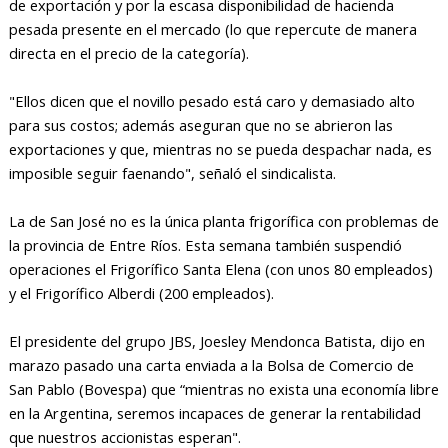
de exportación y por la escasa disponibilidad de hacienda
pesada presente en el mercado (lo que repercute de manera
directa en el precio de la categoría).
"Ellos dicen que el novillo pesado está caro y demasiado alto
para sus costos; además aseguran que no se abrieron las
exportaciones y que, mientras no se pueda despachar nada, es
imposible seguir faenando", señaló el sindicalista.
La de San José no es la única planta frigorífica con problemas de
la provincia de Entre Ríos. Esta semana también suspendió
operaciones el Frigorífico Santa Elena (con unos 80 empleados)
y el Frigorífico Alberdi (200 empleados).
El presidente del grupo JBS, Joesley Mendonca Batista, dijo en
marazo pasado una carta enviada a la Bolsa de Comercio de
San Pablo (Bovespa) que “mientras no exista una economía libre
en la Argentina, seremos incapaces de generar la rentabilidad
que nuestros accionistas esperan".