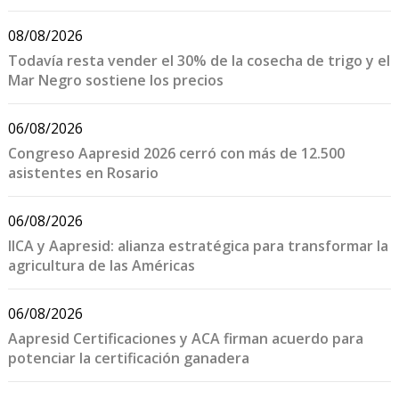
08/08/2026
Todavía resta vender el 30% de la cosecha de trigo y el
Mar Negro sostiene los precios
06/08/2026
Congreso Aapresid 2026 cerró con más de 12.500
asistentes en Rosario
06/08/2026
IICA y Aapresid: alianza estratégica para transformar la
agricultura de las Américas
06/08/2026
Aapresid Certificaciones y ACA firman acuerdo para
potenciar la certificación ganadera