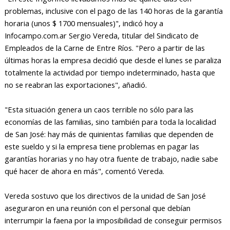
problemas, inclusive con el pago de las 140 horas de la garantía
horaria (unos $ 1700 mensuales)", indicó hoy a
Infocampo.com.ar Sergio Vereda, titular del Sindicato de
Empleados de la Carne de Entre Ríos. "Pero a partir de las
últimas horas la empresa decidió que desde el lunes se paraliza
totalmente la actividad por tiempo indeterminado, hasta que
no se reabran las exportaciones", añadió.
"Esta situación genera un caos terrible no sólo para las
economías de las familias, sino también para toda la localidad
de San José: hay más de quinientas familias que dependen de
este sueldo y si la empresa tiene problemas en pagar las
garantías horarias y no hay otra fuente de trabajo, nadie sabe
qué hacer de ahora en más", comentó Vereda.
Vereda sostuvo que los directivos de la unidad de San José
aseguraron en una reunión con el personal que debían
interrumpir la faena por la imposibilidad de conseguir permisos