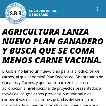
AGRICULTURA LANZA
NUEVO PLAN GANADERO
Y BUSCA QUE SE COMA
MENOS CARNE VACUNA.
El Gobierno lanzó un nuevo plan para la producción de
carnes, al que denominó Plan Federal del Bicentenario de
Ganados y Carnes, y que funcionará en base a la
aprobación a nivel nacional de proyectos presentados a
través de los gobiernos provincial y municipal o de
cooperativas o asociaciones privadas del sector, con el
propósito de aumentar la producción bovina pero que