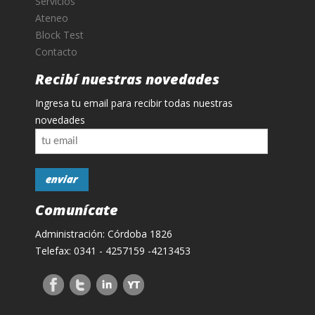
Servicios
Ateneo
Block Test
Contacto
Recibí nuestras novedades
Ingresa tu email para recibir todas nuestras
novedades
Comunícate
Administración: Córdoba 1826
Telefax: 0341 - 4257159 -4213453