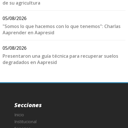
de su agricultura
05/08/2026
"Somos lo que hacemos con lo que tenemos": Charlas
Aaprender en Aapresid
05/08/2026
Presentaron una guía técnica para recuperar suelos
degradados en Aapresid
Secciones
Inicio
Institucional