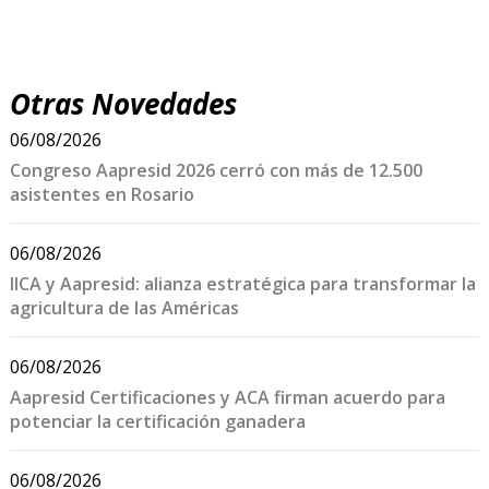
Otras Novedades
06/08/2026
Congreso Aapresid 2026 cerró con más de 12.500
asistentes en Rosario
06/08/2026
IICA y Aapresid: alianza estratégica para transformar la
agricultura de las Américas
06/08/2026
Aapresid Certificaciones y ACA firman acuerdo para
potenciar la certificación ganadera
06/08/2026