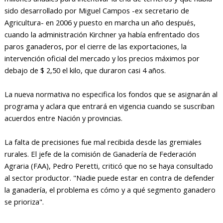
sido desarrollado por Miguel Campos -ex secretario de
Agricultura- en 2006 y puesto en marcha un año después,
cuando la administración Kirchner ya había enfrentado dos
paros ganaderos, por el cierre de las exportaciones, la
intervención oficial del mercado y los precios máximos por
debajo de $ 2,50 el kilo, que duraron casi 4 años.
La nueva normativa no especifica los fondos que se asignarán al
programa y aclara que entrará en vigencia cuando se suscriban
acuerdos entre Nación y provincias.
La falta de precisiones fue mal recibida desde las gremiales
rurales. El jefe de la comisión de Ganadería de Federación
Agraria (FAA), Pedro Peretti, criticó que no se haya consultado
al sector productor. "Nadie puede estar en contra de defender
la ganadería, el problema es cómo y a qué segmento ganadero
se prioriza".