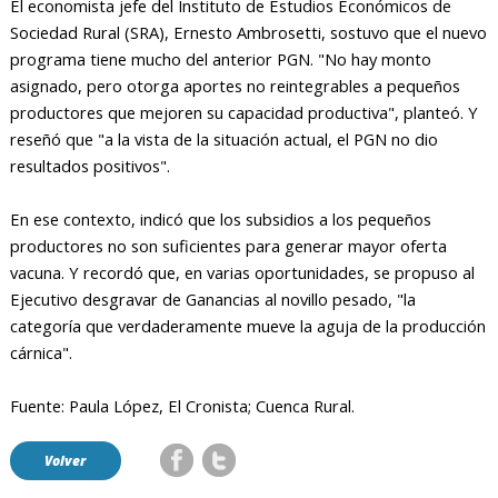
El economista jefe del Instituto de Estudios Económicos de
Sociedad Rural (SRA), Ernesto Ambrosetti, sostuvo que el nuevo
programa tiene mucho del anterior PGN. "No hay monto
asignado, pero otorga aportes no reintegrables a pequeños
productores que mejoren su capacidad productiva", planteó. Y
reseñó que "a la vista de la situación actual, el PGN no dio
resultados positivos".
En ese contexto, indicó que los subsidios a los pequeños
productores no son suficientes para generar mayor oferta
vacuna. Y recordó que, en varias oportunidades, se propuso al
Ejecutivo desgravar de Ganancias al novillo pesado, "la
categoría que verdaderamente mueve la aguja de la producción
cárnica".
Fuente: Paula López, El Cronista; Cuenca Rural.
Volver