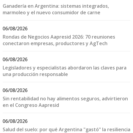
Ganadería en Argentina: sistemas integrados,
marmoleo y el nuevo consumidor de carne
06/08/2026
Rondas de Negocios Aapresid 2026: 70 reuniones
conectaron empresas, productores y AgTech
06/08/2026
Legisladores y especialistas abordaron las claves para
una producción responsable
06/08/2026
Sin rentabilidad no hay alimentos seguros, advirtieron
en el Congreso Aapresid
06/08/2026
Salud del suelo: por qué Argentina "gastó" la resiliencia