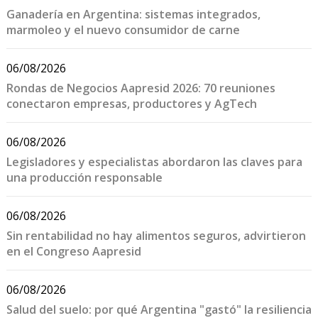
Ganadería en Argentina: sistemas integrados,
marmoleo y el nuevo consumidor de carne
06/08/2026
Rondas de Negocios Aapresid 2026: 70 reuniones
conectaron empresas, productores y AgTech
06/08/2026
Legisladores y especialistas abordaron las claves para
una producción responsable
06/08/2026
Sin rentabilidad no hay alimentos seguros, advirtieron
en el Congreso Aapresid
06/08/2026
Salud del suelo: por qué Argentina "gastó" la resiliencia