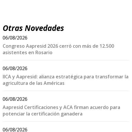
Otras Novedades
06/08/2026
Congreso Aapresid 2026 cerró con más de 12.500
asistentes en Rosario
06/08/2026
IICA y Aapresid: alianza estratégica para transformar la
agricultura de las Américas
06/08/2026
Aapresid Certificaciones y ACA firman acuerdo para
potenciar la certificación ganadera
06/08/2026