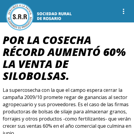
POR LA COSECHA
RÉCORD AUMENTÓ 60%
LA VENTA DE
SILOBOLSAS.
La supercosecha con la que el campo espera cerrar la
campaña 2009/10 promete regar de ganancias al sector
agropecuario y sus proveedores. Es el caso de las firmas
productoras de bolsas de silaje para almacenar granos,
forrajes y otros productos -como fertilizantes- que verán
crecer sus ventas 60% en el año comercial que culmina en
junio.