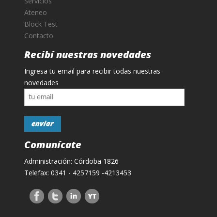
Servicios
Ateneo
Block Test
Contacto
Recibí nuestras novedades
Ingresa tu email para recibir todas nuestras
novedades
Comunícate
Administración: Córdoba 1826
Telefax: 0341 - 4257159 -4213453