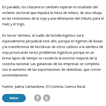
En paralelo, los chacareros también esperan el resultado del
reclamo sectorial que impulsa la mesa de enlace, de una rebaja
en las retenciones de la soja y una eliminación del tributo para el
maíz y el trigo.
En tercer término, el cuello de botella logístico será
especialmente perjudicial este año, porque el régimen de lluvias
y la transferencia de hectáreas de otros cultivos a la siembra de
soja provocarán serios problemas logísticos porque en un
breve lapso de tiempo se recolecte la enorme mayoría de la
cosecha nacional. Las ganancias de las empresas se completa
con el aumento de las exportaciones de silobolsas, que crecen
sostenidamente.
Fuente: Julieta Camandone, El Cronista; Cuenca Rural.
Volver