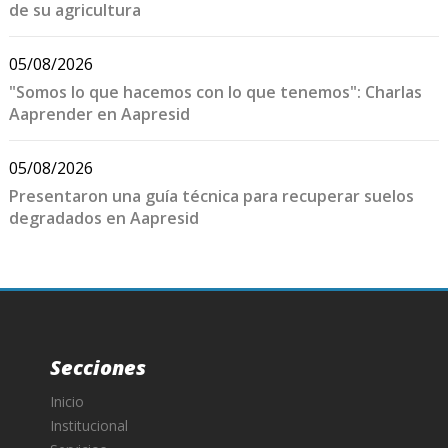
de su agricultura
05/08/2026
"Somos lo que hacemos con lo que tenemos": Charlas
Aaprender en Aapresid
05/08/2026
Presentaron una guía técnica para recuperar suelos
degradados en Aapresid
Secciones
Inicio
Institucional