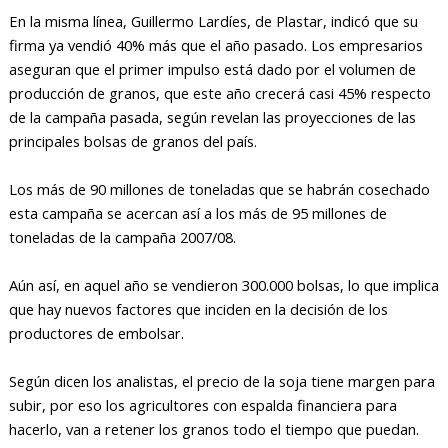
En la misma línea, Guillermo Lardíes, de Plastar, indicó que su
firma ya vendió 40% más que el año pasado. Los empresarios
aseguran que el primer impulso está dado por el volumen de
producción de granos, que este año crecerá casi 45% respecto
de la campaña pasada, según revelan las proyecciones de las
principales bolsas de granos del país.
Los más de 90 millones de toneladas que se habrán cosechado
esta campaña se acercan así a los más de 95 millones de
toneladas de la campaña 2007/08.
Aún así, en aquel año se vendieron 300.000 bolsas, lo que implica
que hay nuevos factores que inciden en la decisión de los
productores de embolsar.
Según dicen los analistas, el precio de la soja tiene margen para
subir, por eso los agricultores con espalda financiera para
hacerlo, van a retener los granos todo el tiempo que puedan.