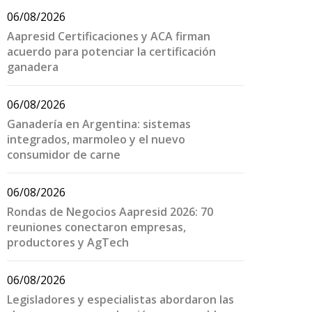
06/08/2026
Aapresid Certificaciones y ACA firman
acuerdo para potenciar la certificación
ganadera
06/08/2026
Ganadería en Argentina: sistemas
integrados, marmoleo y el nuevo
consumidor de carne
06/08/2026
Rondas de Negocios Aapresid 2026: 70
reuniones conectaron empresas,
productores y AgTech
06/08/2026
Legisladores y especialistas abordaron las