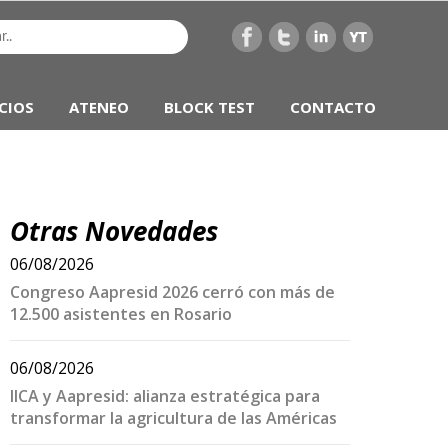
CIOS
ATENEO
BLOCK TEST
CONTACTO
Otras Novedades
06/08/2026
Congreso Aapresid 2026 cerró con más de
12.500 asistentes en Rosario
06/08/2026
IICA y Aapresid: alianza estratégica para
transformar la agricultura de las Américas