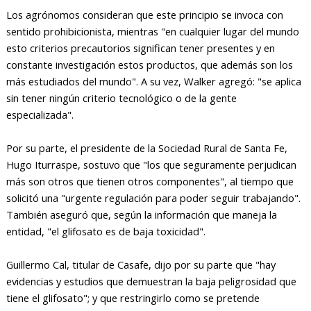
Los agrónomos consideran que este principio se invoca con
sentido prohibicionista, mientras "en cualquier lugar del mundo
esto criterios precautorios significan tener presentes y en
constante investigación estos productos, que además son los
más estudiados del mundo". A su vez, Walker agregó: "se aplica
sin tener ningún criterio tecnológico o de la gente
especializada".
Por su parte, el presidente de la Sociedad Rural de Santa Fe,
Hugo Iturraspe, sostuvo que "los que seguramente perjudican
más son otros que tienen otros componentes", al tiempo que
solicitó una "urgente regulación para poder seguir trabajando".
También aseguró que, según la información que maneja la
entidad, "el glifosato es de baja toxicidad".
Guillermo Cal, titular de Casafe, dijo por su parte que "hay
evidencias y estudios que demuestran la baja peligrosidad que
tiene el glifosato"; y que restringirlo como se pretende