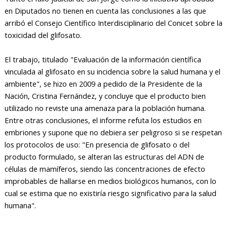
en Diputados no tienen en cuenta las conclusiones a las que
arribó el Consejo Científico Interdisciplinario del Conicet sobre la
toxicidad del glifosato.
El trabajo, titulado "Evaluación de la información científica
vinculada al glifosato en su incidencia sobre la salud humana y el
ambiente", se hizo en 2009 a pedido de la Presidente de la
Nación, Cristina Fernández, y concluye que el producto bien
utilizado no reviste una amenaza para la población humana.
Entre otras conclusiones, el informe refuta los estudios en
embriones y supone que no debiera ser peligroso si se respetan
los protocolos de uso: "En presencia de glifosato o del
producto formulado, se alteran las estructuras del ADN de
células de mamíferos, siendo las concentraciones de efecto
improbables de hallarse en medios biológicos humanos, con lo
cual se estima que no existiría riesgo significativo para la salud
humana".