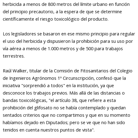
herbicida a menos de 800 metros del límite urbano en función
del principio precautorio, a la espera de que se determine
científicamente el riesgo toxicológico del producto.
Los legisladores se basaron en ese mismo principio para regular
el uso del herbicida y dispusieron la prohibición para su uso por
vía aérea a menos de 1.000 metros y de 500 para trabajos
terrestres.
Raúl Walker, titular de la Comisión de Fitosanitarios del Colegio
de Ingenieros Agrónomos 1º Circunscripción, confesó que la
iniciativa "sorprendió a todos" en la institución, ya que
desconoce los trabajos previos. Más allá de las distancias o
bandas toxicológicas, "el artículo 38, que refiere a esta
prohibición del glifosato no se había contemplado y quedan
sentados criterios que no compartimos y que en su momento
habíamos dejado en Diputados; pero se ve que no han sido
tenidos en cuenta nuestros puntos de vista".