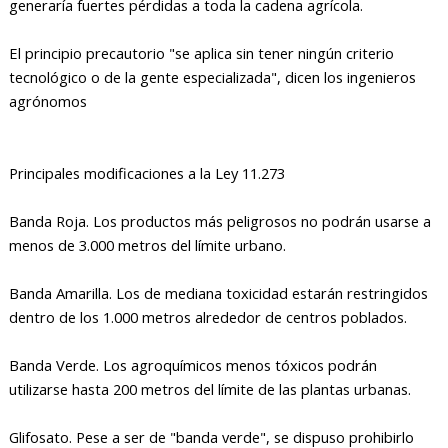
generaría fuertes pérdidas a toda la cadena agrícola.
El principio precautorio "se aplica sin tener ningún criterio
tecnológico o de la gente especializada", dicen los ingenieros
agrónomos
Principales modificaciones a la Ley 11.273
Banda Roja. Los productos más peligrosos no podrán usarse a
menos de 3.000 metros del límite urbano.
Banda Amarilla. Los de mediana toxicidad estarán restringidos
dentro de los 1.000 metros alrededor de centros poblados.
Banda Verde. Los agroquímicos menos tóxicos podrán
utilizarse hasta 200 metros del límite de las plantas urbanas.
Glifosato. Pese a ser de "banda verde", se dispuso prohibirlo