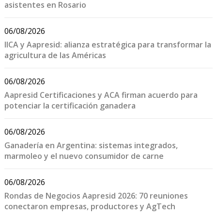
asistentes en Rosario
06/08/2026
IICA y Aapresid: alianza estratégica para transformar la
agricultura de las Américas
06/08/2026
Aapresid Certificaciones y ACA firman acuerdo para
potenciar la certificación ganadera
06/08/2026
Ganadería en Argentina: sistemas integrados,
marmoleo y el nuevo consumidor de carne
06/08/2026
Rondas de Negocios Aapresid 2026: 70 reuniones
conectaron empresas, productores y AgTech