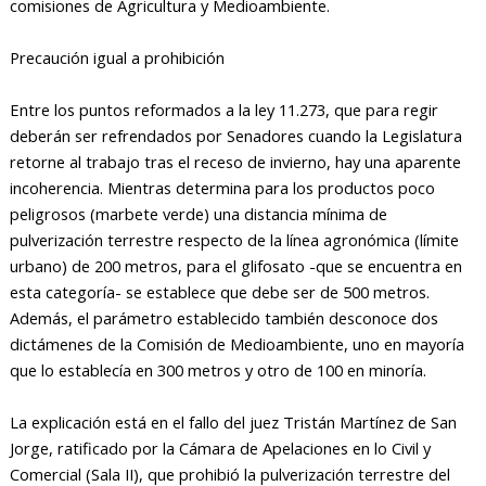
comisiones de Agricultura y Medioambiente.
Precaución igual a prohibición
Entre los puntos reformados a la ley 11.273, que para regir
deberán ser refrendados por Senadores cuando la Legislatura
retorne al trabajo tras el receso de invierno, hay una aparente
incoherencia. Mientras determina para los productos poco
peligrosos (marbete verde) una distancia mínima de
pulverización terrestre respecto de la línea agronómica (límite
urbano) de 200 metros, para el glifosato -que se encuentra en
esta categoría- se establece que debe ser de 500 metros.
Además, el parámetro establecido también desconoce dos
dictámenes de la Comisión de Medioambiente, uno en mayoría
que lo establecía en 300 metros y otro de 100 en minoría.
La explicación está en el fallo del juez Tristán Martínez de San
Jorge, ratificado por la Cámara de Apelaciones en lo Civil y
Comercial (Sala II), que prohibió la pulverización terrestre del