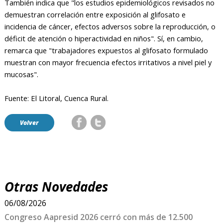
También indica que "los estudios epidemiológicos revisados no
demuestran correlación entre exposición al glifosato e
incidencia de cáncer, efectos adversos sobre la reproducción, o
déficit de atención o hiperactividad en niños". Sí, en cambio,
remarca que "trabajadores expuestos al glifosato formulado
muestran con mayor frecuencia efectos irritativos a nivel piel y
mucosas".
Fuente: El Litoral, Cuenca Rural.
Volver
Otras Novedades
06/08/2026
Congreso Aapresid 2026 cerró con más de 12.500