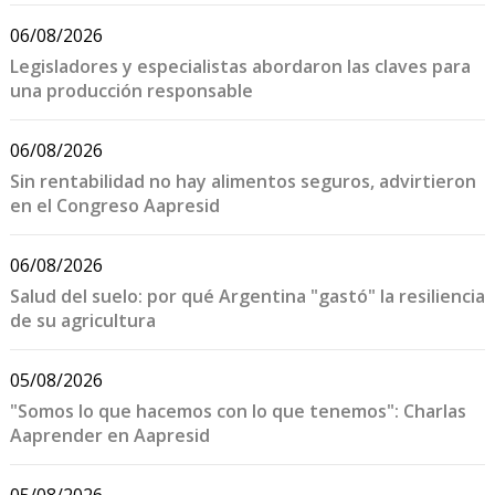
06/08/2026
Legisladores y especialistas abordaron las claves para
una producción responsable
06/08/2026
Sin rentabilidad no hay alimentos seguros, advirtieron
en el Congreso Aapresid
06/08/2026
Salud del suelo: por qué Argentina "gastó" la resiliencia
de su agricultura
05/08/2026
"Somos lo que hacemos con lo que tenemos": Charlas
Aaprender en Aapresid
05/08/2026