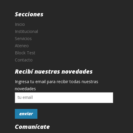
Secciones
Inicio
Institucional
Servicios
Ateneo
Block Test
Contacto
Recibí nuestras novedades
Ingresa tu email para recibir todas nuestras
novedades
Comunícate