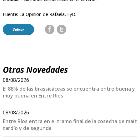
Fuente: La Opinión de Rafaela, FyO.
Volver
Otras Novedades
08/08/2026
El 88% de las brassicáceas se encuentra entre buena y
muy buena en Entre Ríos
08/08/2026
Entre Ríos entra en el tramo final de la cosecha de maíz
tardío y de segunda