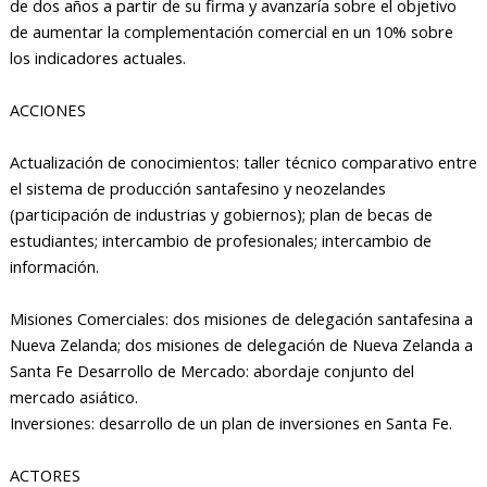
de dos años a partir de su firma y avanzaría sobre el objetivo
de aumentar la complementación comercial en un 10% sobre
los indicadores actuales.
ACCIONES
Actualización de conocimientos: taller técnico comparativo entre
el sistema de producción santafesino y neozelandes
(participación de industrias y gobiernos); plan de becas de
estudiantes; intercambio de profesionales; intercambio de
información.
Misiones Comerciales: dos misiones de delegación santafesina a
Nueva Zelanda; dos misiones de delegación de Nueva Zelanda a
Santa Fe Desarrollo de Mercado: abordaje conjunto del
mercado asiático.
Inversiones: desarrollo de un plan de inversiones en Santa Fe.
ACTORES