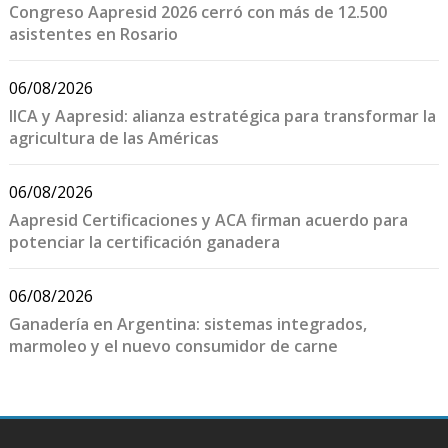
Congreso Aapresid 2026 cerró con más de 12.500
asistentes en Rosario
06/08/2026
IICA y Aapresid: alianza estratégica para transformar la
agricultura de las Américas
06/08/2026
Aapresid Certificaciones y ACA firman acuerdo para
potenciar la certificación ganadera
06/08/2026
Ganadería en Argentina: sistemas integrados,
marmoleo y el nuevo consumidor de carne