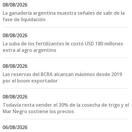
08/08/2026
La ganadería argentina muestra señales de salir de la
fase de liquidación
08/08/2026
La suba de los fertilizantes le costó USD 180 millones
extra al agro argentino
08/08/2026
Las reservas del BCRA alcanzan máximos desde 2019
por el boom exportador
08/08/2026
Todavía resta vender el 30% de la cosecha de trigo y el
Mar Negro sostiene los precios
06/08/2026