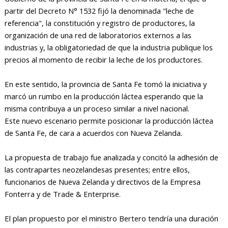
partir del Decreto N° 1532 fijó la denominada "leche de
referencia", la constitución y registro de productores, la
organización de una red de laboratorios externos a las
industrias y, la obligatoriedad de que la industria publique los
precios al momento de recibir la leche de los productores.
En este sentido, la provincia de Santa Fe tomó la iniciativa y
marcó un rumbo en la producción láctea esperando que la
misma contribuya a un proceso similar a nivel nacional.
Este nuevo escenario permite posicionar la producción láctea
de Santa Fe, de cara a acuerdos con Nueva Zelanda.
La propuesta de trabajo fue analizada y concitó la adhesión de
las contrapartes neozelandesas presentes; entre ellos,
funcionarios de Nueva Zelanda y directivos de la Empresa
Fonterra y de Trade & Enterprise.
El plan propuesto por el ministro Bertero tendría una duración