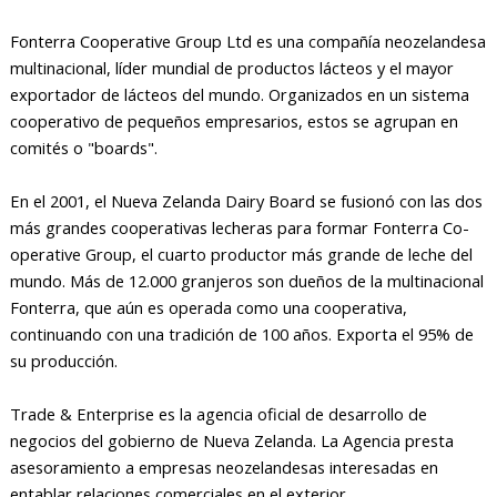
Fonterra Cooperative Group Ltd es una compañía neozelandesa
multinacional, líder mundial de productos lácteos y el mayor
exportador de lácteos del mundo. Organizados en un sistema
cooperativo de pequeños empresarios, estos se agrupan en
comités o "boards".
En el 2001, el Nueva Zelanda Dairy Board se fusionó con las dos
más grandes cooperativas lecheras para formar Fonterra Co-
operative Group, el cuarto productor más grande de leche del
mundo. Más de 12.000 granjeros son dueños de la multinacional
Fonterra, que aún es operada como una cooperativa,
continuando con una tradición de 100 años. Exporta el 95% de
su producción.
Trade & Enterprise es la agencia oficial de desarrollo de
negocios del gobierno de Nueva Zelanda. La Agencia presta
asesoramiento a empresas neozelandesas interesadas en
entablar relaciones comerciales en el exterior.