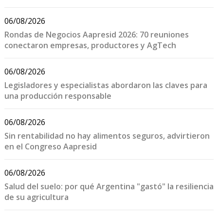
06/08/2026
Rondas de Negocios Aapresid 2026: 70 reuniones
conectaron empresas, productores y AgTech
06/08/2026
Legisladores y especialistas abordaron las claves para
una producción responsable
06/08/2026
Sin rentabilidad no hay alimentos seguros, advirtieron
en el Congreso Aapresid
06/08/2026
Salud del suelo: por qué Argentina "gastó" la resiliencia
de su agricultura