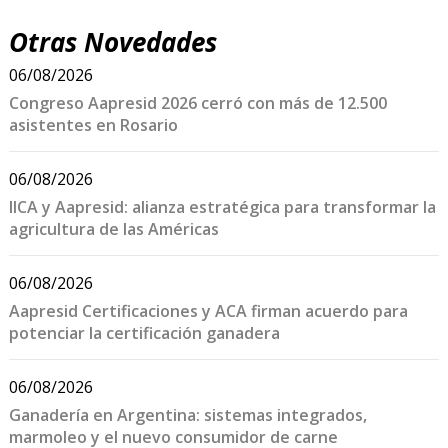
Otras Novedades
06/08/2026
Congreso Aapresid 2026 cerró con más de 12.500
asistentes en Rosario
06/08/2026
IICA y Aapresid: alianza estratégica para transformar la
agricultura de las Américas
06/08/2026
Aapresid Certificaciones y ACA firman acuerdo para
potenciar la certificación ganadera
06/08/2026
Ganadería en Argentina: sistemas integrados,
marmoleo y el nuevo consumidor de carne