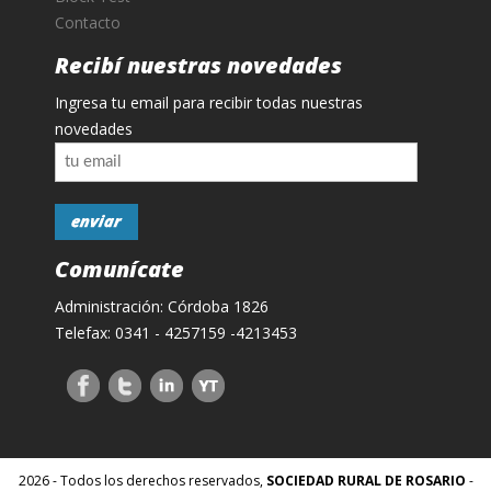
Contacto
Recibí nuestras novedades
Ingresa tu email para recibir todas nuestras
novedades
Comunícate
Administración: Córdoba 1826
Telefax: 0341 - 4257159 -4213453
2026 - Todos los derechos reservados,
SOCIEDAD RURAL DE ROSARIO
-