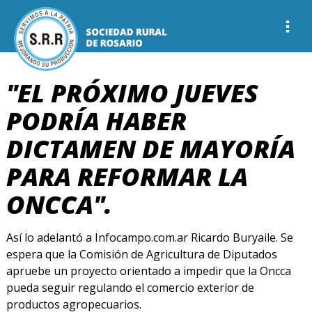
"EL PRÓXIMO JUEVES
PODRÍA HABER
DICTAMEN DE MAYORÍA
PARA REFORMAR LA
ONCCA".
Así lo adelantó a Infocampo.com.ar Ricardo Buryaile. Se
espera que la Comisión de Agricultura de Diputados
apruebe un proyecto orientado a impedir que la Oncca
pueda seguir regulando el comercio exterior de
productos agropecuarios.