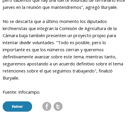
jueves en la reunión que mantendremos", agregó Buryaile.
No se descarta que a último momento los diputados
kirchneristas que integran la Comisión de Agricultura de la
Cámara baja también presenten un proyecto propio para
intentar dividir voluntades. "Todo es posible, pero lo
importante es que los números cierran y queremos
definitivamente avanzar sobre este tema; mientras tanto,
seguiremos apostando a un acuerdo definitivo sobre el tema
retenciones sobre el que seguimos trabajando", finalizó
Buryaile.
Fuente: Infocampo.
Volver