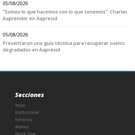
05/08/2026
"Somos lo que hacemos con lo que tenemos": Charlas
Aaprender en Aapresid
05/08/2026
Presentaron una guía técnica para recuperar suelos
degradados en Aapresid
Secciones
Inicio
Institucional
Servicios
Ateneo
Block Test