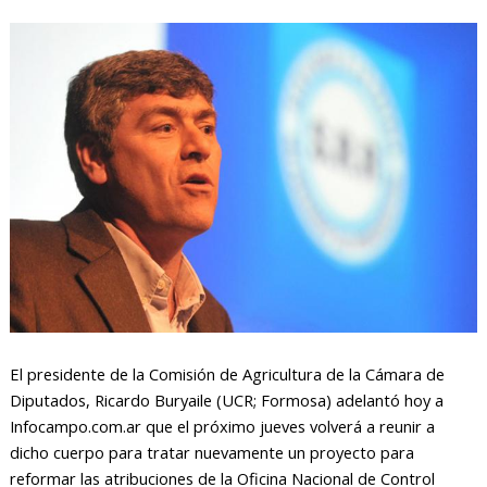
El presidente de la Comisión de Agricultura de la Cámara de
Diputados, Ricardo Buryaile (UCR; Formosa) adelantó hoy a
Infocampo.com.ar que el próximo jueves volverá a reunir a
dicho cuerpo para tratar nuevamente un proyecto para
reformar las atribuciones de la Oficina Nacional de Control