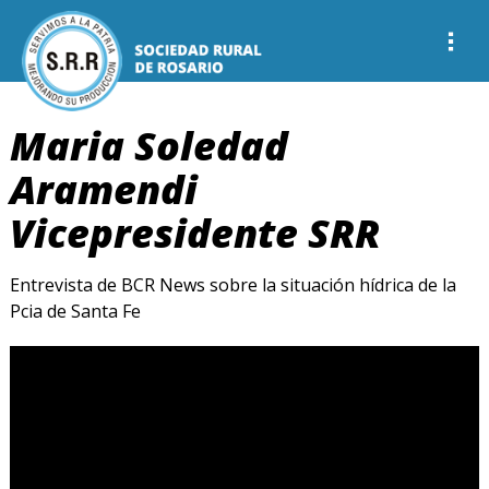
Maria Soledad
Aramendi
Vicepresidente SRR
Entrevista de BCR News sobre la situación hídrica de la
Pcia de Santa Fe