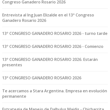
Congreso Ganadero Rosario 2026
Entrevista al Ing Juan Elizalde en el 13º Congreso
Ganadero Rosario 2026
13º CONGRESO GANADERO ROSARIO 2026 - turno tarde
13º CONGRESO GANADERO ROSARIO 2026 - Comienzo
13º CONGRESO GANADERO ROSARIO 2026. Estarán
presentes
13º CONGRESO GANADERO ROSARIO 2026
Te acercamos a Stara Argentina. Empresa en evolución
permanente
Estrategia de Manejo de Dalbulus Maidis - Chicharrita