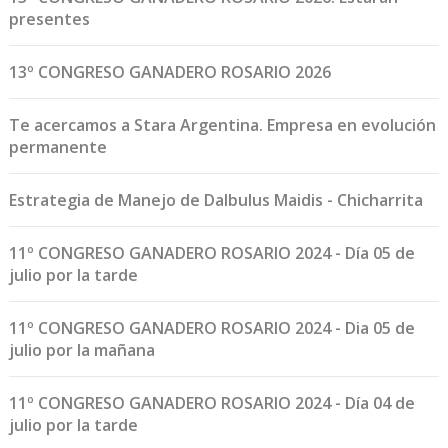
presentes
13º CONGRESO GANADERO ROSARIO 2026
Te acercamos a Stara Argentina. Empresa en evolución
permanente
Estrategia de Manejo de Dalbulus Maidis - Chicharrita
11º CONGRESO GANADERO ROSARIO 2024 - Día 05 de
julio por la tarde
11º CONGRESO GANADERO ROSARIO 2024 - Dia 05 de
julio por la mañana
11º CONGRESO GANADERO ROSARIO 2024 - Día 04 de
julio por la tarde