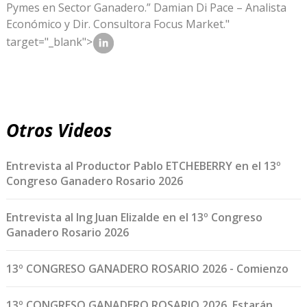
Pymes en Sector Ganadero.” Damian Di Pace – Analista
Económico y Dir. Consultora Focus Market."
target="_blank">
Otros Videos
Entrevista al Productor Pablo ETCHEBERRY en el 13º
Congreso Ganadero Rosario 2026
Entrevista al Ing Juan Elizalde en el 13º Congreso
Ganadero Rosario 2026
13º CONGRESO GANADERO ROSARIO 2026 - Comienzo
13º CONGRESO GANADERO ROSARIO 2026. Estarán