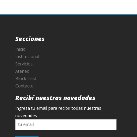
Secciones
Inicio
Institucional
Servicios
Ateneo
Block Test
Contacto
Recibí nuestras novedades
Ingresa tu email para recibir todas nuestras
novedades