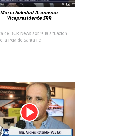
Maria Soledad Aramendi
Vicepresidente SRR
ta de BCR News sobre la situación
de la Pcia de Santa Fe