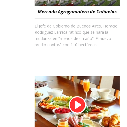
Mercado Agroganadero de Cañuelas
El Jefe de Gobierno de Buenos Aires, Horacio
Rodríguez Larreta ratificó que se hará la
mudanza en “menos de un año”. El nuevo
predio contará con 110 hectáreas.