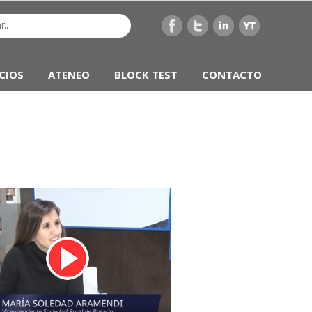
CIOS
ATENEO
BLOCK TEST
CONTACTO