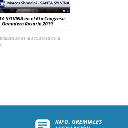
A SYLVINA en el 6to Congreso
Ganadero Rosario 2019
rascini sobre la actualidad de la
.
INFO. GREMIALES