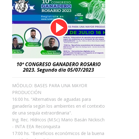
10º CONGRESO GANADERO ROSARIO
2023. Segundo día 05/07/2023
MÓDULO: BASES PARA UNA MAYOR
PRODUCCIÓN
16:00 hs. “Alternativas de aguadas para
ganadería según los ambientes en el contexto
de una sequía extraordinaria".
Ing. Rec. Hídricos (M.Sc) Mario Basán Nickisch
- INTA EEA Reconquista
17:00 hs. “Beneficios económicos de la buena