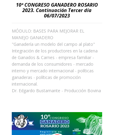
10º CONGRESO GANADERO ROSARIO
2023. Continuación Tercer día
06/07/2023
MÓDULO: BASES PARA MEJORAR EL
MANEJO GANADERO
"Ganadería un modelo del campo al plato"
Integración de los productores en la cadena
de Ganados & Carnes - empresa familiar -
demanda de los consumidores - mercado
interno y mercado internacional - políticas
ganaderas - políticas de promoción
internacional.
Dr. Edgardo Bustamante - Producción Bovina