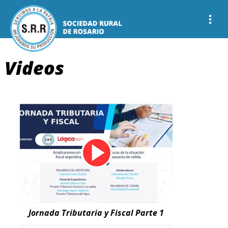
Videos
Jornada Tributaria y Fiscal Parte 1