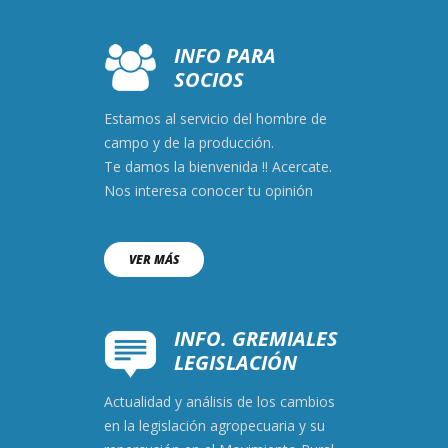
INFO PARA
SOCIOS
Estamos al servicio del hombre de
campo y de la producción.
Te damos la bienvenida !! Acercate.
Nos interesa conocer tu opinión
VER MÁS
INFO. GREMIALES
LEGISLACIÓN
Actualidad y análisis de los cambios
en la legislación agropecuaria y su