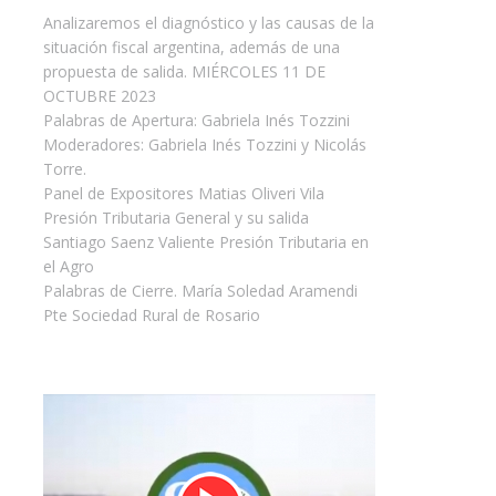
Analizaremos el diagnóstico y las causas de la
situación fiscal argentina, además de una
propuesta de salida. MIÉRCOLES 11 DE
OCTUBRE 2023
Palabras de Apertura: Gabriela Inés Tozzini
Moderadores: Gabriela Inés Tozzini y Nicolás
Torre.
Panel de Expositores Matias Oliveri Vila
Presión Tributaria General y su salida
Santiago Saenz Valiente Presión Tributaria en
el Agro
Palabras de Cierre. María Soledad Aramendi
Pte Sociedad Rural de Rosario