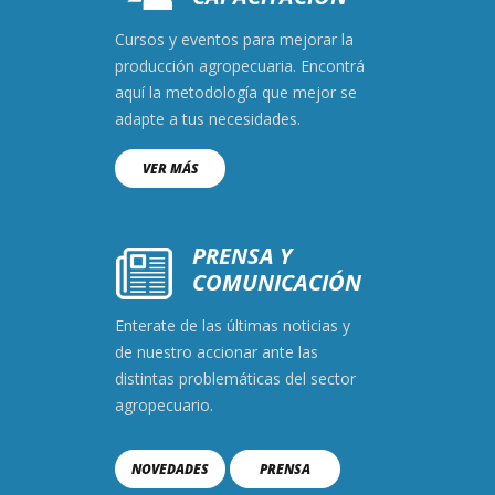
Cursos y eventos para mejorar la
producción agropecuaria. Encontrá
aquí la metodología que mejor se
adapte a tus necesidades.
VER MÁS
PRENSA Y
COMUNICACIÓN
Enterate de las últimas noticias y
de nuestro accionar ante las
distintas problemáticas del sector
agropecuario.
NOVEDADES
PRENSA