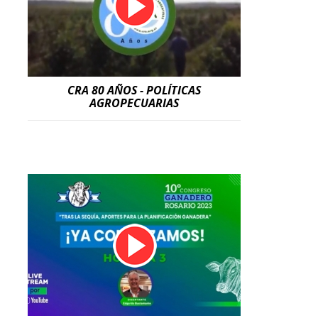
CRA 80 AÑOS - POLÍTICAS
AGROPECUARIAS