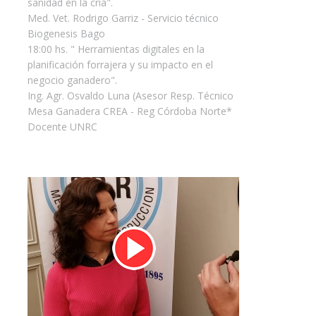
sanidad en la cría".
Med. Vet. Rodrigo Garriz - Servicio técnico
Biogenesis Bago
18:00 hs. " Herramientas digitales en la
planificación forrajera y su impacto en el
negocio ganadero".
Ing. Agr. Osvaldo Luna (Asesor Resp. Técnico
Mesa Ganadera CREA - Reg Córdoba Norte*
Docente UNRC