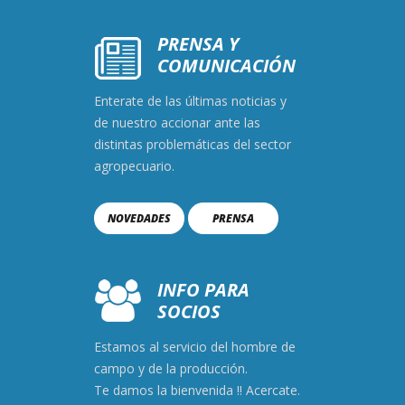
PRENSA Y
COMUNICACIÓN
Enterate de las últimas noticias y
de nuestro accionar ante las
distintas problemáticas del sector
agropecuario.
NOVEDADES
PRENSA
INFO PARA
SOCIOS
Estamos al servicio del hombre de
campo y de la producción.
Te damos la bienvenida !! Acercate.