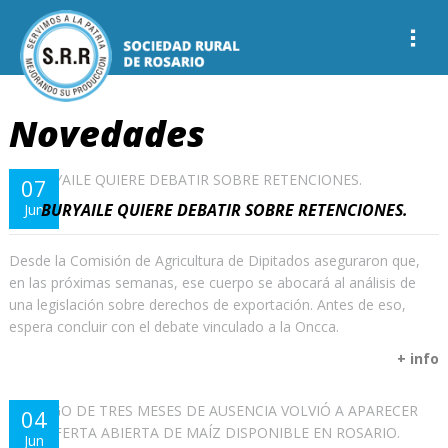
Novedades
07
BURYAILE QUIERE DEBATIR SOBRE RETENCIONES.
Jun
Desde la Comisión de Agricultura de Dipitados aseguraron que,
en las próximas semanas, ese cuerpo se abocará al análisis de
una legislación sobre derechos de exportación. Antes de eso,
espera concluir con el debate vinculado a la Oncca.
+ info
04
Jun