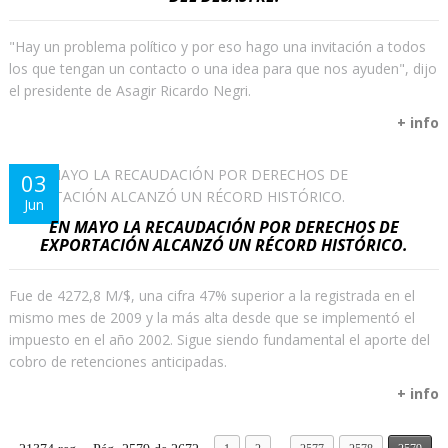
"Hay un problema político y por eso hago una invitación a todos
los que tengan un contacto o una idea para que nos ayuden", dijo
el presidente de Asagir Ricardo Negri.
+ info
03
Jun
EN MAYO LA RECAUDACIÓN POR DERECHOS DE
EXPORTACIÓN ALCANZÓ UN RÉCORD HISTÓRICO.
Fue de 4272,8 M/$, una cifra 47% superior a la registrada en el
mismo mes de 2009 y la más alta desde que se implementó el
impuesto en el año 2002. Sigue siendo fundamental el aporte del
cobro de retenciones anticipadas.
+ info
...