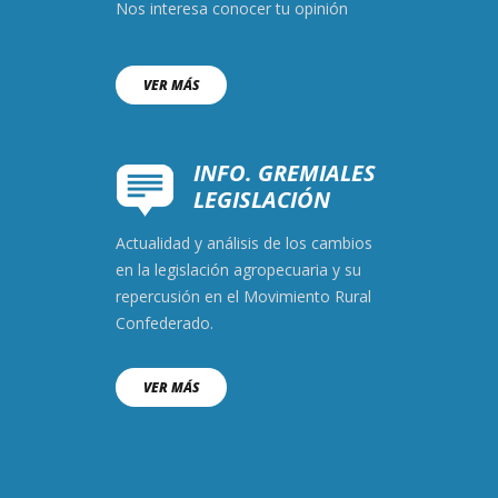
Nos interesa conocer tu opinión
VER MÁS
INFO. GREMIALES
LEGISLACIÓN
Actualidad y análisis de los cambios
en la legislación agropecuaria y su
repercusión en el Movimiento Rural
Confederado.
VER MÁS